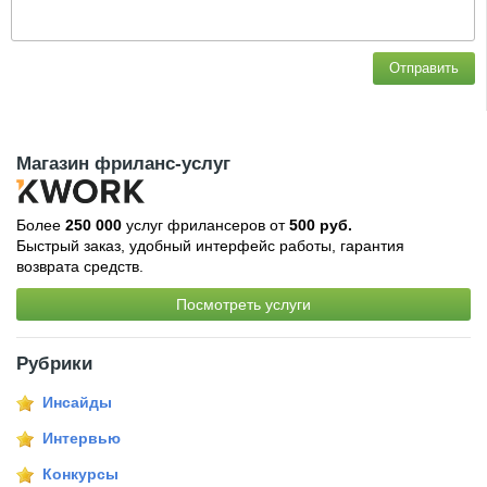
Отправить
Магазин фриланс-услуг
Более
250 000
услуг фрилансеров от
500 руб.
Быстрый заказ, удобный интерфейс работы, гарантия
возврата средств.
Посмотреть услуги
Рубрики
Инсайды
Интервью
Конкурсы