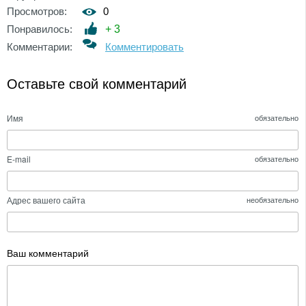
Просмотров:
0
Понравилось:
+
3
Комментарии:
Комментировать
Оставьте свой комментарий
Имя
обязательно
E-mail
обязательно
Адрес вашего сайта
необязательно
Ваш комментарий