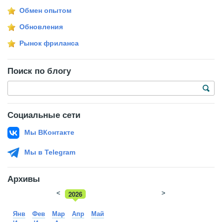
Обмен опытом
Обновления
Рынок фриланса
Поиск по блогу
Социальные сети
Мы ВКонтакте
Мы в Telegram
Архивы
<
2026
>
2025
Янв
Фев
Мар
Апр
Май