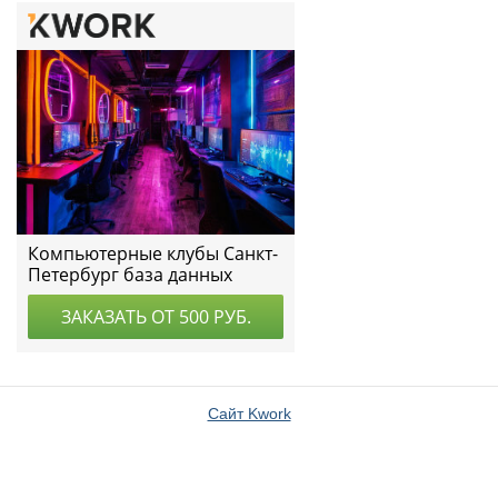
Сайт Kwork