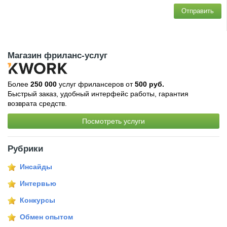
Отправить
Магазин фриланс-услуг
Более
250 000
услуг фрилансеров от
500 руб.
Быстрый заказ, удобный интерфейс работы, гарантия
возврата средств.
Посмотреть услуги
Рубрики
Инсайды
Интервью
Конкурсы
Обмен опытом