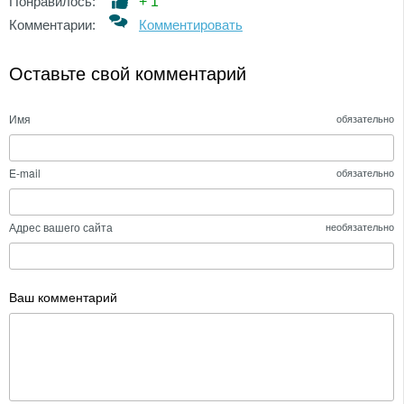
Понравилось:
+
1
Комментарии:
Комментировать
Оставьте свой комментарий
Имя
обязательно
E-mail
обязательно
Адрес вашего сайта
необязательно
Ваш комментарий