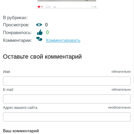
В рубриках:
Просмотров:
0
Понравилось:
0
Комментарии:
Комментировать
Оставьте свой комментарий
Имя
обязательно
E-mail
обязательно
Адрес вашего сайта
необязательно
Ваш комментарий