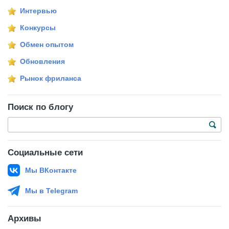
Интервью
Конкурсы
Обмен опытом
Обновления
Рынок фриланса
Поиск по блогу
Социальные сети
Мы ВКонтакте
Мы в Telegram
Архивы