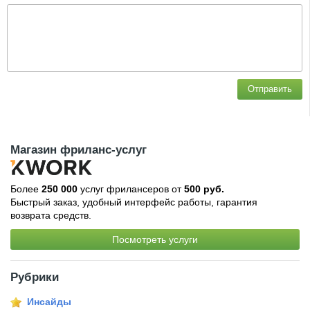
Отправить
Магазин фриланс-услуг
Более
250 000
услуг фрилансеров от
500 руб.
Быстрый заказ, удобный интерфейс работы, гарантия
возврата средств.
Посмотреть услуги
Рубрики
Инсайды