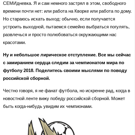
СЕМИдневка. Я и сам немного застрял в этом, свободного
времени почти нет: или работа на Кворке или работа по дому.
Но стараюсь искать выход: обычно, если получается
устроить выходной, пытаемся семейно выбраться погулять,
развлечься и просто полюбоваться окружающими нас
красотами.
Ну и небольшое лирическое отступление. Все мы сейчас
с замиранием сердца следим за чемпионатом мира по
футболу 2018. Поделитесь своими мыслями по поводу
российской сборной.
Честно говоря, я не фанат футбола, но искренне рад, когда в
новостной ленте вижу победу российской сборной. Может
быть когда-нибудь увидим их чемпионами.