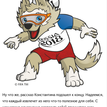
Ну что же, рассказ Константина подошел к концу. Надеемся,
что каждый извлечет из него что-то полезное для себя. С