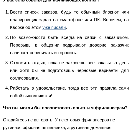
Вести список заказов, будь то обычный блокнот или
планировщик задач на смартфоне или ПК. Впрочем, на
Кворке об этом
уже писали
.
По возможности быть всегда на связи с заказчиком.
Перерывы в общении подрывают доверие, заказчик
начинает нервничать и торопить.
Отложить отдых, пока не закроешь все заказы за день
или хотя бы не подготовишь черновые варианты для
согласования.
Работать в удовольствие, тогда все эти правила сами
собой выполняются!
Что вы могли бы посоветовать опытным фрилансерам?
Старайтесь не выгорать. У некоторых фрилансеров не
рутинная офисная пятидневка, а рутинная домашняя