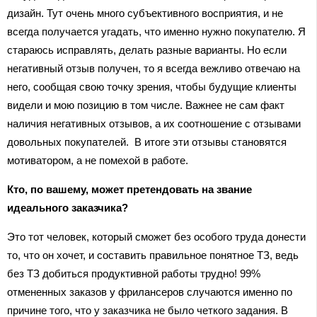
дизайн. Тут очень много субъективного восприятия, и не
всегда получается угадать, что именно нужно покупателю. Я
стараюсь исправлять, делать разные варианты. Но если
негативный отзыв получен, то я всегда вежливо отвечаю на
него, сообщая свою точку зрения, чтобы будущие клиенты
видели и мою позицию в том числе. Важнее не сам факт
наличия негативных отзывов, а их соотношение с отзывами
довольных покупателей. В итоге эти отзывы становятся
мотиватором, а не помехой в работе.
Кто, по вашему, может претендовать на звание
идеального заказчика?
Это тот человек, который сможет без особого труда донести
то, что он хочет, и составить правильное понятное ТЗ, ведь
без ТЗ добиться продуктивной работы трудно! 99%
отмененных заказов у фрилансеров случаются именно по
причине того, что у заказчика не было четкого задания. В