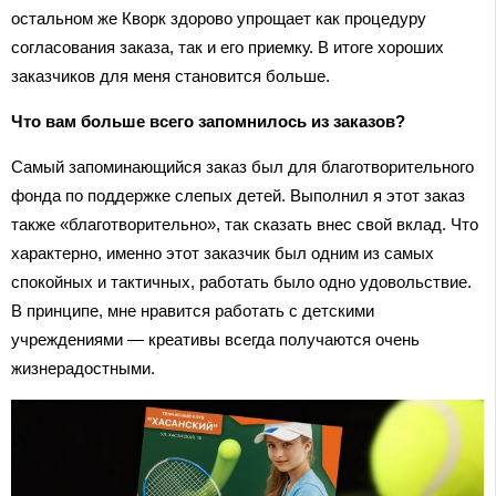
остальном же Кворк здорово упрощает как процедуру
согласования заказа, так и его приемку. В итоге хороших
заказчиков для меня становится больше.
Что вам больше всего запомнилось из заказов?
Самый запоминающийся заказ был для благотворительного
фонда по поддержке слепых детей. Выполнил я этот заказ
также «благотворительно», так сказать внес свой вклад. Что
характерно, именно этот заказчик был одним из самых
спокойных и тактичных, работать было одно удовольствие.
В принципе, мне нравится работать с детскими
учреждениями — креативы всегда получаются очень
жизнерадостными.