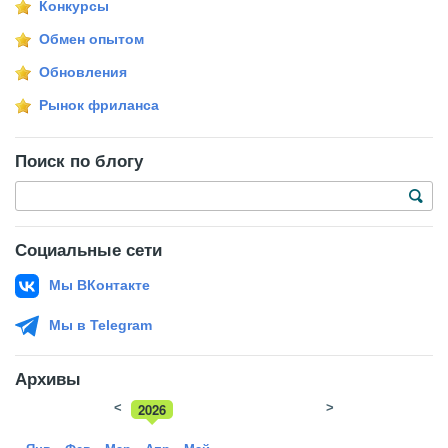
Конкурсы
Обмен опытом
Обновления
Рынок фриланса
Поиск по блогу
Социальные сети
Мы ВКонтакте
Мы в Telegram
Архивы
<
2026
>
2025