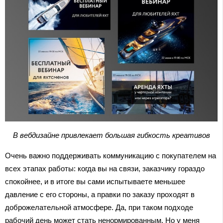
В вебдизайне привлекает большая гибкость креативов
Очень важно поддерживать коммуникацию с покупателем на
всех этапах работы: когда вы на связи, заказчику гораздо
спокойнее, и в итоге вы сами испытываете меньшее
давление с его стороны, а правки по заказу проходят в
доброжелательной атмосфере. Да, при таком подходе
рабочий день может стать ненормированным. Но у меня