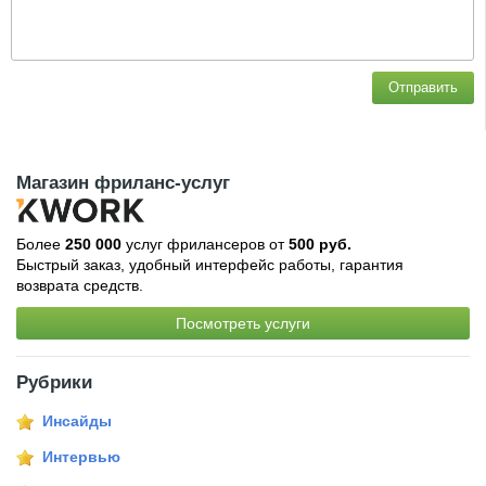
Отправить
Магазин фриланс-услуг
Более
250 000
услуг фрилансеров от
500 руб.
Быстрый заказ, удобный интерфейс работы, гарантия
возврата средств.
Посмотреть услуги
Рубрики
Инсайды
Интервью