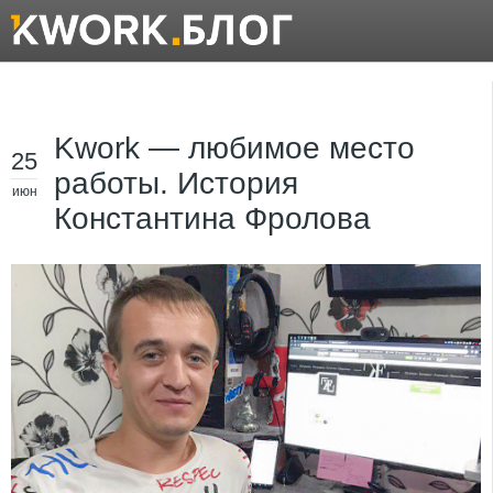
Kwork — любимое место
25
работы. История
июн
Константина Фролова