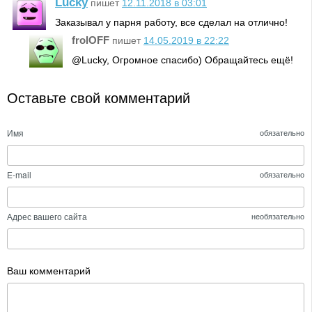
Lucky
пишет
12.11.2018 в 03:01
Заказывал у парня работу, все сделал на отлично!
frolOFF
пишет
14.05.2019 в 22:22
@Lucky, Огромное спасибо) Обращайтесь ещё!
Оставьте свой комментарий
Имя
обязательно
E-mail
обязательно
Адрес вашего сайта
необязательно
Ваш комментарий