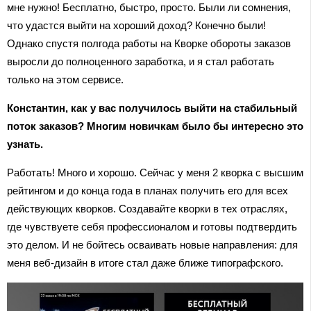
мне нужно! Бесплатно, быстро, просто. Были ли сомнения,
что удастся выйти на хороший доход? Конечно были!
Однако спустя полгода работы на Кворке обороты заказов
выросли до полноценного заработка, и я стал работать
только на этом сервисе.
Константин, как у вас получилось выйти на стабильный
поток заказов? Многим новичкам было бы интересно это
узнать.
Работать! Много и хорошо. Сейчас у меня 2 кворка с высшим
рейтингом и до конца года в планах получить его для всех
действующих кворков. Создавайте кворки в тех отраслях,
где чувствуете себя профессионалом и готовы подтвердить
это делом. И не бойтесь осваивать новые направления: для
меня веб-дизайн в итоге стал даже ближе типографского.