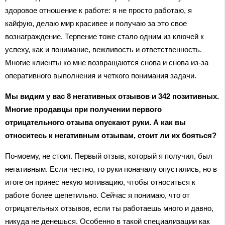
здоровое отношение к работе: я не просто работаю, я
кайфую, делаю мир красивее и получаю за это свое
вознаграждение. Терпение тоже стало одним из ключей к
успеху, как и понимание, вежливость и ответственность.
Многие клиенты ко мне возвращаются снова и снова из-за
оперативного выполнения и четкого понимания задачи.
Мы видим у вас 8 негативных отзывов и 342 позитивных.
Многие продавцы при получении первого
отрицательного отзыва опускают руки. А как вы
относитесь к негативным отзывам, стоит ли их бояться?
По-моему, не стоит. Первый отзыв, который я получил, был
негативным. Если честно, то руки поначалу опустились, но в
итоге он принес некую мотивацию, чтобы относиться к
работе более щепетильно. Сейчас я понимаю, что от
отрицательных отзывов, если ты работаешь много и давно,
никуда не денешься. Особенно в такой специализации как