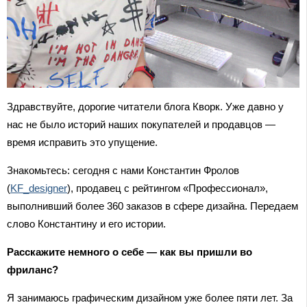
Здравствуйте, дорогие читатели блога Кворк. Уже давно у
нас не было историй наших покупателей и продавцов —
время исправить это упущение.
Знакомьтесь: сегодня с нами Константин Фролов
(
KF_designer
), продавец с рейтингом «Профессионал»,
выполнивший более 360 заказов в сфере дизайна. Передаем
слово Константину и его истории.
Расскажите немного о себе — как вы пришли во
фриланс?
Я занимаюсь графическим дизайном уже более пяти лет. За