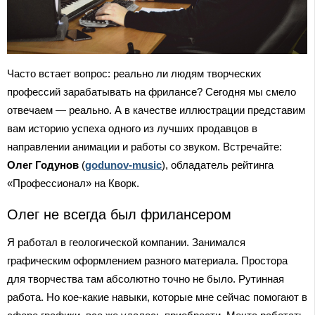
Часто встает вопрос: реально ли людям творческих
профессий зарабатывать на фрилансе? Сегодня мы смело
отвечаем — реально. А в качестве иллюстрации представим
вам историю успеха одного из лучших продавцов в
направлении анимации и работы со звуком. Встречайте:
Олег Годунов
(
godunov-music
), обладатель рейтинга
«Профессионал» на Кворк.
Олег не всегда был фрилансером
Я работал в геологической компании. Занимался
графическим оформлением разного материала. Простора
для творчества там абсолютно точно не было. Рутинная
работа. Но кое-какие навыки, которые мне сейчас помогают в