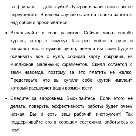
на фриланс — действуйте! Лузеров и завистников вы не
переубедите. В вашем случае остается только работать
над собой и прокачиваться!
Вкладывайте в свое развитие. Сейчас много онлайн
курсов, которые помогут быстрее войти в ритм и
направят вас в нужное русло, нежели вы сами будете
осваивать все с нуля, собирая карту сокровищ из
миллионов маленьких фрагментов. Скилл остается с
вами навсегда, поэтому за это платить не жалко.
Представьте, что вы купили себе крутой имплант,
который расширяет ваши возможности.
Следите за здоровьем. Высыпайтесь. Если этого не
делать, поверьте, эффективность работы будет очень
низкая. Вы и есть ваш рабочий инструмент! Так
поддерживайте его в хорошем состоянии, заботьтесь о
нем!