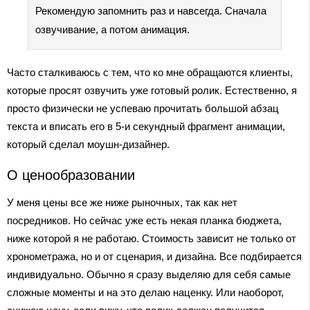
Рекомендую запомнить раз и навсегда. Сначала
озвучивание, а потом анимация.
Часто сталкиваюсь с тем, что ко мне обращаются клиенты,
которые просят озвучить уже готовый ролик. Естественно, я
просто физически не успеваю прочитать большой абзац
текста и вписать его в 5-и секундный фрагмент анимации,
который сделал моушн-дизайнер.
О ценообразовании
У меня цены все же ниже рыночных, так как нет
посредников. Но сейчас уже есть некая планка бюджета,
ниже которой я не работаю. Стоимость зависит не только от
хронометража, но и от сценария, и дизайна. Все подбирается
индивидуально. Обычно я сразу выделяю для себя самые
сложные моменты и на это делаю наценку. Или наоборот,