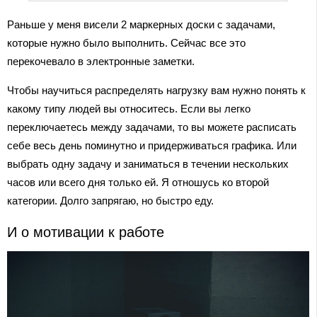
Раньше у меня висели 2 маркерных доски с задачами,
которые нужно было выполнить. Сейчас все это
перекочевало в электронные заметки.
Чтобы научиться распределять нагрузку вам нужно понять к
какому типу людей вы относитесь. Если вы легко
переключаетесь между задачами, то вы можете расписать
себе весь день поминутно и придерживаться графика. Или
выбрать одну задачу и заниматься в течении нескольких
часов или всего дня только ей. Я отношусь ко второй
категории. Долго запрягаю, но быстро еду.
И о мотивации к работе