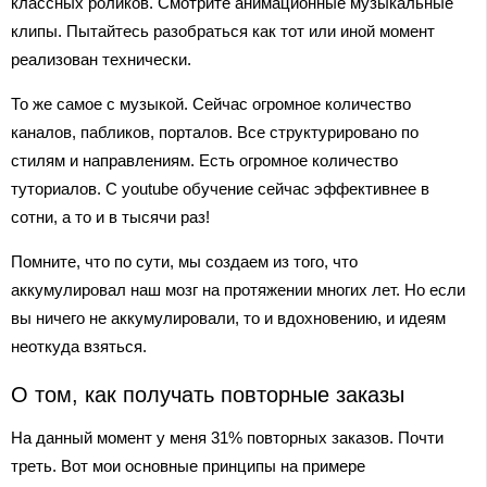
классных роликов. Смотрите анимационные музыкальные
клипы. Пытайтесь разобраться как тот или иной момент
реализован технически.
То же самое с музыкой. Сейчас огромное количество
каналов, пабликов, порталов. Все структурировано по
стилям и направлениям. Есть огромное количество
туториалов. С youtube обучение сейчас эффективнее в
сотни, а то и в тысячи раз!
Помните, что по сути, мы создаем из того, что
аккумулировал наш мозг на протяжении многих лет. Но если
вы ничего не аккумулировали, то и вдохновению, и идеям
неоткуда взяться.
О том, как получать повторные заказы
На данный момент у меня 31% повторных заказов. Почти
треть. Вот мои основные принципы на примере