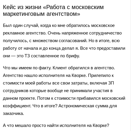
Кейс из жизни «Работа с московским
маркетинговым агентством»
Был один случай, когда ко мне обратилось московское
рекламное агентство. Очень напряженное сотрудничество
получилось, с множеством согласований. Но в итоге, всю
работу от начала и до конца делал я. Все что предоставили
они — это ТЗ составленное по брифу.
Что мы имеем по факту. Клиент обратился в агентство.
Агентство нашло исполнителя на Кворке. Прилепило к
стоимости моей работы все свои затраты, включая ЗП
сотрудников которые вообще не принимали участия в
данном проекте. Потом к стоимости прибавился московский
коэффициент. Что в итоге? Астрономическая сумма для
заказчика.
А что мешало просто найти исполнителя на Кворке?