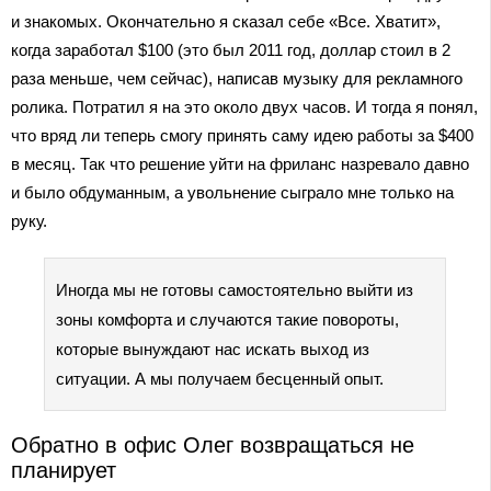
и знакомых. Окончательно я сказал себе «Все. Хватит»,
когда заработал $100 (это был 2011 год, доллар стоил в 2
раза меньше, чем сейчас), написав музыку для рекламного
ролика. Потратил я на это около двух часов. И тогда я понял,
что вряд ли теперь смогу принять саму идею работы за $400
в месяц. Так что решение уйти на фриланс назревало давно
и было обдуманным, а увольнение сыграло мне только на
руку.
Иногда мы не готовы самостоятельно выйти из
зоны комфорта и случаются такие повороты,
которые вынуждают нас искать выход из
ситуации. А мы получаем бесценный опыт.
Обратно в офис Олег возвращаться не
планирует