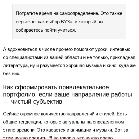
Потратьте время на самоопределение. Это также
серьезно, как выбор ВУЗа, в который вы
собираетесь пойти учиться.
А вдохновиться в числе прочего помогают уроки, интервью
со специалистами из вашей области и не только, прикладная
литература, ну и разумеется хорошая музыка и кино, куда же
без них.
Как сформировать привлекательное
портфолио, если ваше направление работы
— чистый субъектив
Сейчас огромное количество направлений и стилей. Есть
общие тенденции, которые актуальны на определенном
этапе времени. Это касается и анимации и музыки. Вот за
этим нужно следить. Я не говорю, что нужно слепо