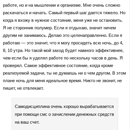
работе, но и на мышлении и организме. Мне очень сложно
раскачаться и начать. Самый первый шаг дается тяжело. Но
когда я вхожу в нужное состояние, меня уже не остановить.
Я не сторонник полумер. Если я отдыхаю, значит ничем
другим не занимаюсь. Делаю это целенаправленно. Если я
работаю — это значит, что я могу просидеть всю ночь, до 4,
8, 10 утра. Но такой мой заход будет намного эффективнее,
чем если бы я уделял работе по нескольку часов в день. Я
проверял. Самое эффективное состояние, когда кроме
реализуемой задачи, ты не думаешь ни о чем другом. В этом
плане ночь для меня идеальное время. Никто не звонит, не
пишет, не отвлекает.
Самодисциплина очень хорошо вырабатывается
при помощи смс о зачислении денежных средств
на ваш счет.