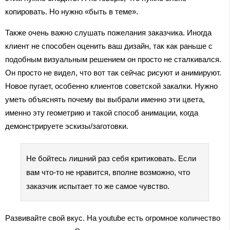
копировать. Но нужно «быть в теме».
Также очень важно слушать пожелания заказчика. Иногда
клиент не способен оценить ваш дизайн, так как раньше с
подобным визуальным решением он просто не сталкивался.
Он просто не видел, что вот так сейчас рисуют и анимируют.
Новое пугает, особенно клиентов советской закалки. Нужно
уметь объяснять почему вы выбрали именно эти цвета,
именно эту геометрию и такой способ анимации, когда
демонстрируете эскизы/заготовки.
Не бойтесь лишний раз себя критиковать. Если
вам что-то не нравится, вполне возможно, что
заказчик испытает то же самое чувство.
Развивайте свой вкус. На youtube есть огромное количество