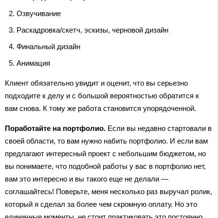
Озвучивание
Раскадровка/скетч, эскизы, черновой дизайн
Финальный дизайн
Анимация
Клиент обязательно увидит и оценит, что вы серьезно
подходите к делу и с большой вероятностью обратится к
вам снова. К тому же работа становится упорядоченной.
Поработайте на портфолио.
Если вы недавно стартовали в
своей области, то вам нужно набить портфолио. И если вам
предлагают интересный проект с небольшим бюджетом, но
вы понимаете, что подобной работы у вас в портфолио нет,
вам это интересно и вы такого еще не делали —
соглашайтесь! Поверьте, меня несколько раз выручал ролик,
который я сделал за более чем скромную оплату. Но это
единичные моменты, не стоит практиковать это постоянно.