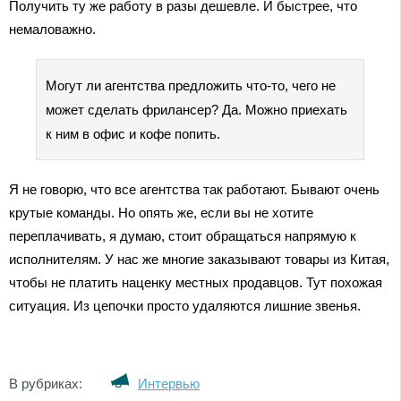
Получить ту же работу в разы дешевле. И быстрее, что
немаловажно.
Могут ли агентства предложить что-то, чего не
может сделать фрилансер? Да. Можно приехать
к ним в офис и кофе попить.
Я не говорю, что все агентства так работают. Бывают очень
крутые команды. Но опять же, если вы не хотите
переплачивать, я думаю, стоит обращаться напрямую к
исполнителям. У нас же многие заказывают товары из Китая,
чтобы не платить наценку местных продавцов. Тут похожая
ситуация. Из цепочки просто удаляются лишние звенья.
В рубриках:
Интервью