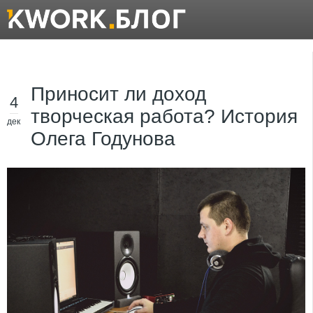
Приносит ли доход
4
творческая работа? История
дек
Олега Годунова