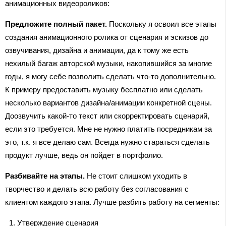
анимационных видеороликов:
Предложите полный пакет.
Поскольку я освоил все этапы
создания анимационного ролика от сценария и эскизов до
озвучивания, дизайна и анимации, да к тому же есть
нехилый багаж авторской музыки, накопившийся за многие
годы, я могу себе позволить сделать что-то дополнительно.
К примеру предоставить музыку бесплатно или сделать
несколько вариантов дизайна/анимации конкретной сцены.
Доозвучить какой-то текст или скорректировать сценарий,
если это требуется. Мне не нужно платить посредникам за
это, т.к. я все делаю сам. Всегда нужно стараться сделать
продукт лучше, ведь он пойдет в портфолио.
Разбивайте на этапы.
Не стоит слишком уходить в
творчество и делать всю работу без согласования с
клиентом каждого этапа. Лучше разбить работу на сегменты:
Утверждение сценария