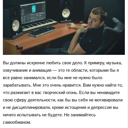
Вы должны искренне любить свое дело. К примеру, музыка,
озвучивание и анимация — это те области, которыми бы я
все равно занимался, если бы мне не нужно было
зарабатывать. Мне это очень нравится. Вам нужно найти то,
что разжигает в вас творческий огонь. Если вы ненавидите
свою сферу деятельности, как бы вы себя не мотивировали
и не дисциплинировали, кроме истощения и депрессия вы
ничего испытывать не будете. Не занимайтесь
самообманом.