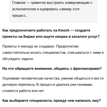
Главное — грамотно выстроить коммуникацию с
исполнителем и курировать самому этот
процесс.
Как предпочитаете работать на Kwork — создаете
проекты на Бирже или ищете кворки в каталоге услуг?
Проекты я никогда не создавал. Предпочитаю
самостоятельно искать специалистов, списываться с ними и
обсуждать задачи.
На что обращаете внимание, общаясь с фрилансерами?
Оцениваю человеческие качества, умение общаться и вести
деловую переписку. В процессе диалога уже понимаю,
сложится работа или нет.
Как выбираете специалиста, прежде чем написать ему?