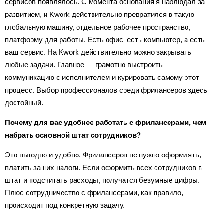
сервисов появлялось. С момента основания я наблюдал за
развитием, и Kwork действительно превратился в такую
глобальную машину, отдельное рабочее пространство,
платформу для работы. Есть офис, есть компьютер, а есть
ваш сервис. На Kwork действительно можно закрывать
любые задачи. Главное — грамотно выстроить
коммуникацию с исполнителем и курировать самому этот
процесс. Выбор профессионалов среди фрилансеров здесь
достойный.
Почему для вас удобнее работать с фрилансерами, чем
набрать основной штат сотрудников?
Это выгодно и удобно. Фрилансеров не нужно оформлять,
платить за них налоги. Если оформить всех сотрудников в
штат и подсчитать расходы, получатся безумные цифры.
Плюс сотрудничество с фрилансерами, как правило,
происходит под конкретную задачу.