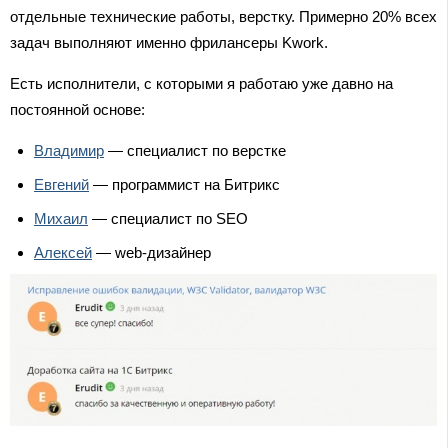
отдельные технические работы, верстку. Примерно 20% всех
задач выполняют именно фрилансеры Kwork.
Есть исполнители, с которыми я работаю уже давно на
постоянной основе:
Владимир
— специалист по верстке
Евгений
— программист на Битрикс
Михаил
— специалист по SEO
Алексей
— web-дизайнер