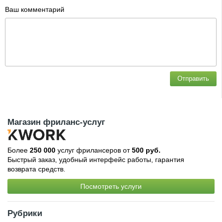
Ваш комментарий
Отправить
Магазин фриланс-услуг
Более
250 000
услуг фрилансеров от
500 руб.
Быстрый заказ, удобный интерфейс работы, гарантия
возврата средств.
Посмотреть услуги
Рубрики