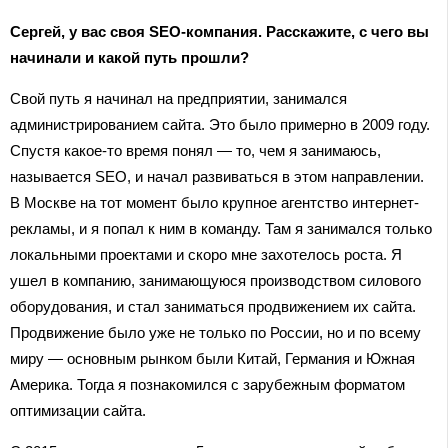
Сергей, у вас своя SEO-компания. Расскажите, с чего вы
начинали и какой путь прошли?
Свой путь я начинал на предприятии, занимался
администрированием сайта. Это было примерно в 2009 году.
Спустя какое-то время понял — то, чем я занимаюсь,
называется SEO, и начал развиваться в этом направлении.
В Москве на тот момент было крупное агентство интернет-
рекламы, и я попал к ним в команду. Там я занимался только
локальными проектами и скоро мне захотелось роста. Я
ушел в компанию, занимающуюся производством силового
оборудования, и стал заниматься продвижением их сайта.
Продвижение было уже не только по России, но и по всему
миру — основным рынком были Китай, Германия и Южная
Америка. Тогда я познакомился с зарубежным форматом
оптимизации сайта.