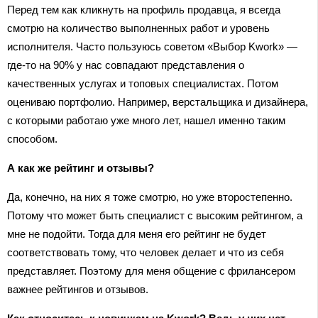
Перед тем как кликнуть на профиль продавца, я всегда
смотрю на количество выполненных работ и уровень
исполнителя. Часто пользуюсь советом «Выбор Kwork» —
где-то на 90% у нас совпадают представления о
качественных услугах и топовых специалистах. Потом
оцениваю портфолио. Например, верстальщика и дизайнера,
с которыми работаю уже много лет, нашел именно таким
способом.
А как же рейтинг и отзывы?
Да, конечно, на них я тоже смотрю, но уже второстепенно.
Потому что может быть специалист с высоким рейтингом, а
мне не подойти. Тогда для меня его рейтинг не будет
соответствовать тому, что человек делает и что из себя
представляет. Поэтому для меня общение с фрилансером
важнее рейтингов и отзывов.