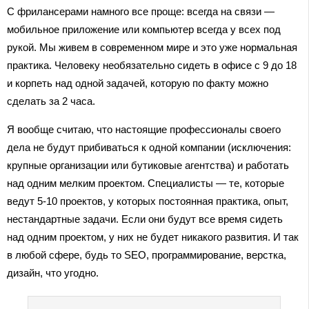
С фрилансерами намного все проще: всегда на связи —
мобильное приложение или компьютер всегда у всех под
рукой. Мы живем в современном мире и это уже нормальная
практика. Человеку необязательно сидеть в офисе с 9 до 18
и корпеть над одной задачей, которую по факту можно
сделать за 2 часа.
Я вообще считаю, что настоящие профессионалы своего
дела не будут прибиваться к одной компании (исключения:
крупные организации или бутиковые агентства) и работать
над одним мелким проектом. Специалисты — те, которые
ведут 5-10 проектов, у которых постоянная практика, опыт,
нестандартные задачи. Если они будут все время сидеть
над одним проектом, у них не будет никакого развития. И так
в любой сфере, будь то SEO, программирование, верстка,
дизайн, что угодно.