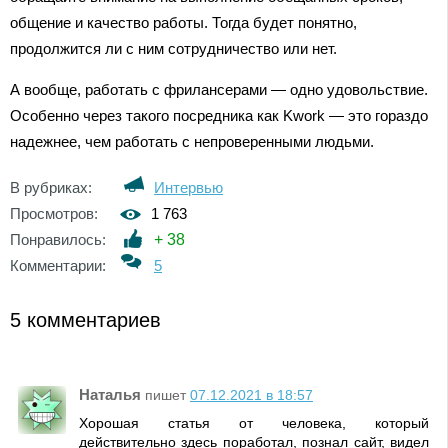
общение и качество работы. Тогда будет понятно,
продолжится ли с ним сотрудничество или нет.
А вообще, работать с фрилансерами — одно удовольствие.
Особенно через такого посредника как Kwork — это гораздо
надежнее, чем работать с непроверенными людьми.
В рубриках:
Интервью
Просмотров:
1 763
Понравилось:
+
38
Комментарии:
5
5 комментариев
Наталья
пишет
07.12.2021 в 18:57
Хорошая статья от человека, который
действительно здесь поработал, познал сайт, видел