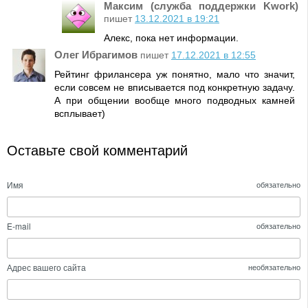
Максим (служба поддержки Kwork)
пишет
13.12.2021 в 19:21
Алекс, пока нет информации.
Олег Ибрагимов
пишет
17.12.2021 в 12:55
Рейтинг фрилансера уж понятно, мало что значит,
если совсем не вписывается под конкретную задачу.
А при общении вообще много подводных камней
всплывает)
Оставьте свой комментарий
Имя
обязательно
E-mail
обязательно
Адрес вашего сайта
необязательно