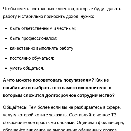
Чтобы иметь постоянных клиентов, которые будут давать
работу и стабильно приносить доход, нужно:
быть ответственным и честным;
быть профессионалом;
качественно выполнять работу;
постоянно обучаться;
уметь общаться.
А что можете посоветовать покупателям? Как не
ошибиться и выбрать того самого исполнителя, с
которым сложится долгосрочное сотрудничество?
Общайтесь! Тем более если вы не разбираетесь в сфере,
услугу которой хотите заказать. Составляйте четкое ТЗ,
объясняйте все простыми словами. Оценивая фрилансера,
обращайте внимание на выполнение обещанных сроков,