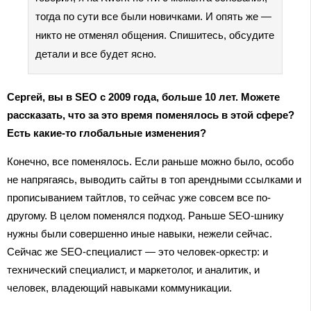
тогда по сути все были новичками. И опять же —
никто не отменял общения. Спишитесь, обсудите
детали и все будет ясно.
Сергей, вы в SEO с 2009 года, больше 10 лет. Можете
рассказать, что за это время поменялось в этой сфере?
Есть какие-то глобальные изменения?
Конечно, все поменялось. Если раньше можно было, особо
не напрягаясь, выводить сайты в топ арендными ссылками и
прописыванием тайтлов, то сейчас уже совсем все по-
другому. В целом поменялся подход. Раньше SEO-шнику
нужны были совершенно иные навыки, нежели сейчас.
Сейчас же SEO-специалист — это человек-оркестр: и
технический специалист, и маркетолог, и аналитик, и
человек, владеющий навыками коммуникации.