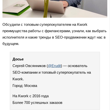
Обсудили с топовым суперпокупателем на Kwork
преимущества работы с фрилансерами, узнали, как выбрать
исполнителя и какие тренды в SEO-продвижении ждут нас в
будущем.
Досье
Сергей Овсянников (
@Erudit
) — основатель
SEO-компании и топовый суперпокупатель на
Kwork.
Город: Москва
На Kwork с 2016 года
Более 700 успешных заказов