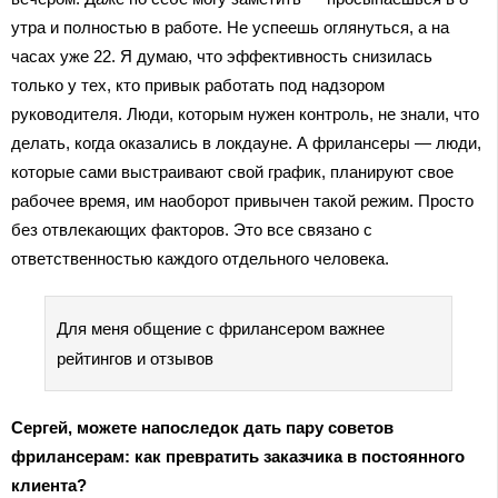
утра и полностью в работе. Не успеешь оглянуться, а на
часах уже 22. Я думаю, что эффективность снизилась
только у тех, кто привык работать под надзором
руководителя. Люди, которым нужен контроль, не знали, что
делать, когда оказались в локдауне. А фрилансеры — люди,
которые сами выстраивают свой график, планируют свое
рабочее время, им наоборот привычен такой режим. Просто
без отвлекающих факторов. Это все связано с
ответственностью каждого отдельного человека.
Для меня общение с фрилансером важнее
рейтингов и отзывов
Сергей, можете напоследок дать пару советов
фрилансерам: как превратить заказчика в постоянного
клиента?