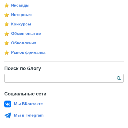
Инсайды
Интервью
Конкурсы
Обмен опытом
Обновления
Рынок фриланса
Поиск по блогу
Социальные сети
Мы ВКонтакте
Мы в Telegram