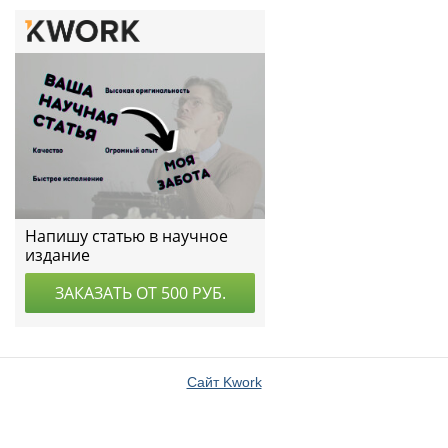
Сайт Kwork