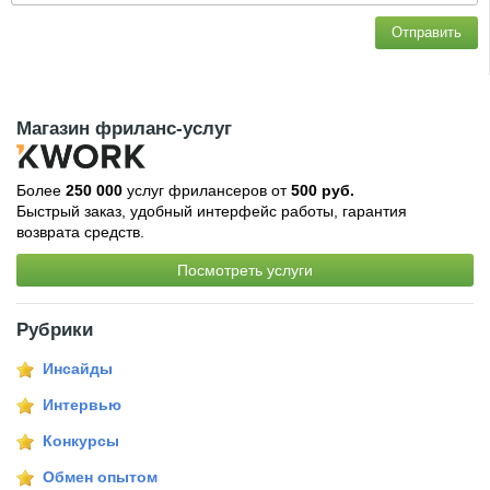
Отправить
Магазин фриланс-услуг
Более
250 000
услуг фрилансеров от
500 руб.
Быстрый заказ, удобный интерфейс работы, гарантия
возврата средств.
Посмотреть услуги
Рубрики
Инсайды
Интервью
Конкурсы
Обмен опытом