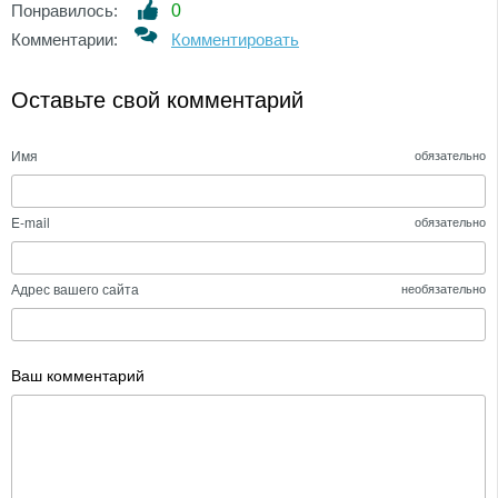
Понравилось:
0
Комментарии:
Комментировать
Оставьте свой комментарий
Имя
обязательно
E-mail
обязательно
Адрес вашего сайта
необязательно
Ваш комментарий