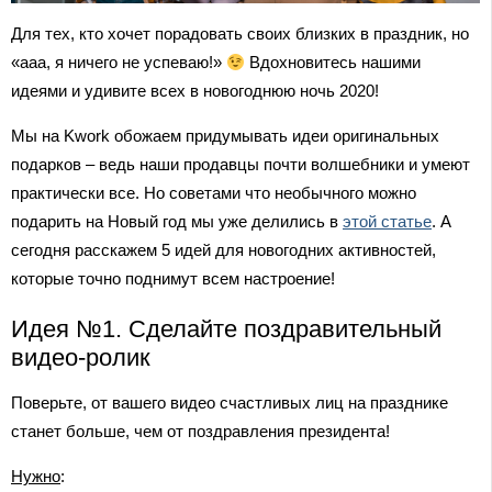
Для тех, кто хочет порадовать своих близких в праздник, но
«ааа, я ничего не успеваю!»
Вдохновитесь нашими
идеями и удивите всех в новогоднюю ночь 2020!
Мы на Kwork обожаем придумывать идеи оригинальных
подарков – ведь наши продавцы почти волшебники и умеют
практически все. Но советами что необычного можно
подарить на Новый год мы уже делились в
этой статье
. А
сегодня расскажем 5 идей для новогодних активностей,
которые точно поднимут всем настроение!
Идея №1. Сделайте поздравительный
видео-ролик
Поверьте, от вашего видео счастливых лиц на празднике
станет больше, чем от поздравления президента!
Нужно
: