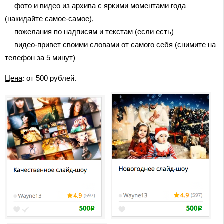
— фото и видео из архива с яркими моментами года
(накидайте самое-самое),
— пожелания по надписям и текстам (если есть)
— видео-привет своими словами от самого себя (снимите на
телефон за 5 минут)
Цена
: от 500 рублей.