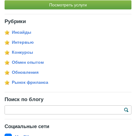
Посмотреть услуги
Рубрики
Инсайды
Интервью
Конкурсы
Обмен опытом
Обновления
Рынок фриланса
Поиск по блогу
Социальные сети