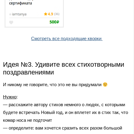
Смотреть все подходящие кворки
Идея №3. Удивите всех стихотворными
поздравлениями
И никому не говорите, что это не вы придумали
Нужно
:
— расскажите автору стихов немного о людях, с которыми
будете встречать Новый год, и он вплетет их в стих так, что
комар носа не подточит
— определите: вам хочется сразить всех разом большой