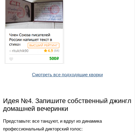
Смотреть все подходящие кворки
Идея №4. Запишите собственный джингл
домашней вечеринки
Представьте: все танцуют, и вдруг из динамика
профессиональный дикторский голос: