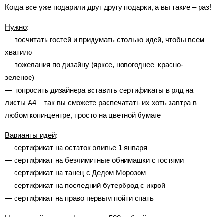
Когда все уже подарили друг другу подарки, а вы такие – раз!
Нужно
:
— посчитать гостей и придумать столько идей, чтобы всем
хватило
— пожелания по дизайну (яркое, новогоднее, красно-
зеленое)
— попросить дизайнера вставить сертификаты в ряд на
листы А4 – так вы сможете распечатать их хоть завтра в
любом копи-центре, просто на цветной бумаге
Варианты идей
:
— сертификат на остаток оливье 1 января
— сертификат на безлимитные обнимашки с гостями
— сертификат на танец с Дедом Морозом
— сертификат на последний бутерброд с икрой
— сертификат на право первым пойти спать