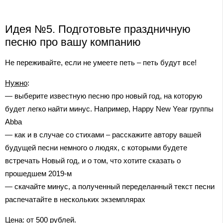
Идея №5. Подготовьте праздничную
песню про вашу компанию
Не переживайте, если не умеете петь – петь будут все!
Нужно
:
— выберите известную песню про новый год, на которую
будет легко найти минус. Например, Happy New Year группы
Abba
— как и в случае со стихами – расскажите автору вашей
будущей песни немного о людях, с которыми будете
встречать Новый год, и о том, что хотите сказать о
прошедшем 2019-м
— скачайте минус, а полученный переделанный текст песни
распечатайте в нескольких экземплярах
Цена
: от 500 рублей.