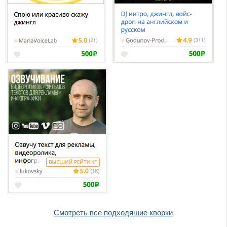
Смотреть все подходящие кворки