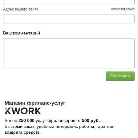
Адрес вашего сайта
необязательно
Ваш комментарий
Отправить
Магазин фриланс-услуг
Более
250 000
услуг фрилансеров от
500 руб.
Быстрый заказ, удобный интерфейс работы, гарантия
возврата средств.