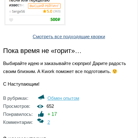
Смотреть все подходящие кворки
Пока время не «горит»…
Выбирайте идею и заказывайте сюрприз! Дарите радость
своим близким. А Kwork поможет все подготовить.
С Наступающим!
В рубриках:
Обмен опытом
Просмотров:
652
Понравилось:
+
17
Комментарии:
2