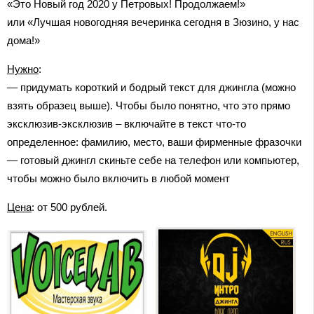
«Это Новый год 2020 у Петровых! Продолжаем!»
или «Лучшая новогодняя вечеринка сегодня в Зюзино, у нас
дома!»
Нужно
:
— придумать короткий и бодрый текст для джингла (можно
взять образец выше). Чтобы было понятно, что это прямо
эксклюзив-эксклюзив – включайте в текст что-то
определенное: фамилию, место, ваши фирменные фразочки
— готовый джингл скиньте себе на телефон или компьютер,
чтобы можно было включить в любой момент
Цена
: от 500 рублей.