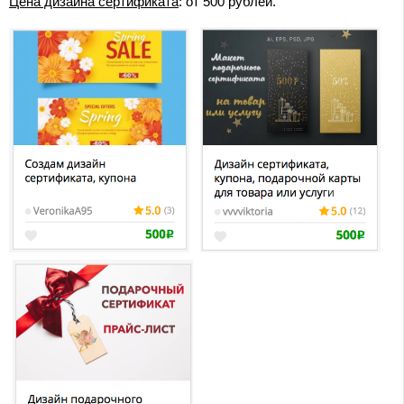
Цена дизайна сертификата
: от 500 рублей.