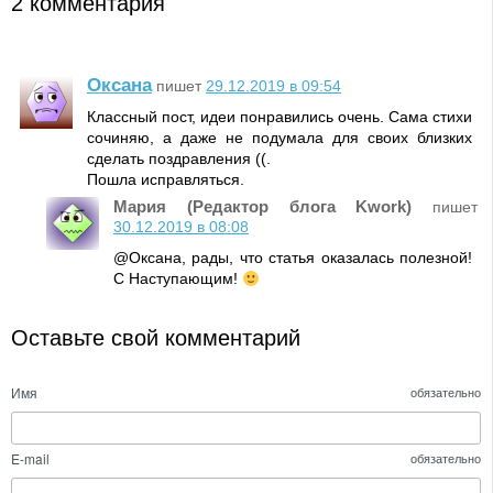
2 комментария
Оксана
пишет
29.12.2019 в 09:54
Классный пост, идеи понравились очень. Сама стихи
сочиняю, а даже не подумала для своих близких
сделать поздравления ((.
Пошла исправляться.
Мария (Редактор блога Kwork)
пишет
30.12.2019 в 08:08
@Оксана, рады, что статья оказалась полезной!
С Наступающим!
Оставьте свой комментарий
Имя
обязательно
E-mail
обязательно