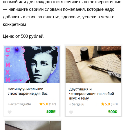
поэмой или для каждого гостя сочинить по четверостишью
— напишите своими словами пожелания, которые надо
добавить в стих: за счастье, здоровье, успехи в чем-то
конкретном
Цена
: от 500 рублей.