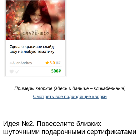
Примеры кворков (здесь и дальше – кликабельные)
Смотреть все подходящие кворки
Идея №2. Повеселите близких
шуточными подарочными сертификатами