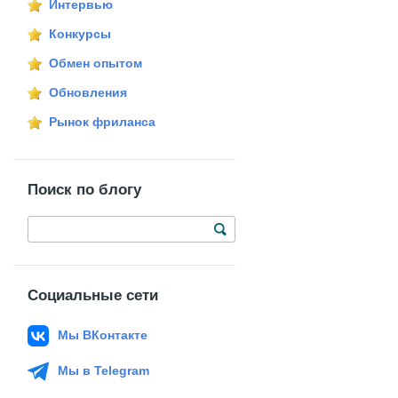
Интервью
Конкурсы
Обмен опытом
Обновления
Рынок фриланса
Поиск по блогу
Социальные сети
Мы ВКонтакте
Мы в Telegram