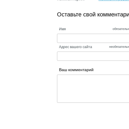
Оставьте свой комментар
Имя
обязатель
Адрес вашего сайта
необязатель
Ваш комментарий