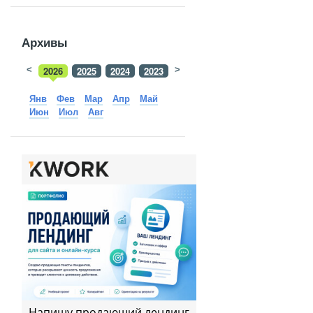
Архивы
<
2026
2025
2024
2023
>
2022
2021
2020
2019
Янв
Фев
Мар
Апр
Май
Июн
Июл
Авг