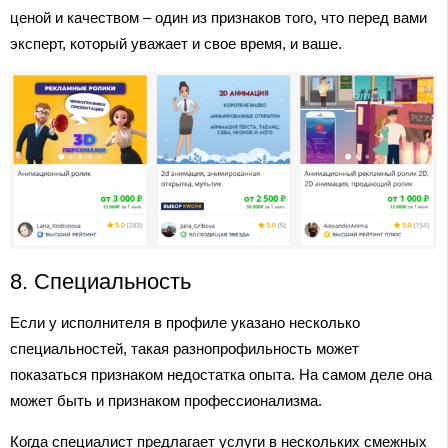
ценой и качеством – один из признаков того, что перед вами
эксперт, который уважает и свое время, и ваше.
8. Специальность
Если у исполнителя в профиле указано несколько
специальностей, такая разнопрофильность может
показаться признаком недостатка опыта. На самом деле она
может быть и признаком профессионализма.
Когда специалист предлагает услуги в нескольких смежных