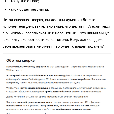
что нужно от вас;
какой будет результат.
Читая описание кворка, вы должны думать: «Да, этот
исполнитель действительно знает, что делает». А если текст
с ошибками, расплывчатый и непонятный – это явный минус
в копилку экспертности исполнителя. Ведь если он даже
себя презентовать не умеет, что будет с вашей задачей?