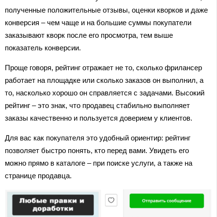
полученные положительные отзывы, оценки кворков и даже
конверсия – чем чаще и на большие суммы покупатели
заказывают кворк после его просмотра, тем выше
показатель конверсии.
Проще говоря, рейтинг отражает не то, сколько фрилансер
работает на площадке или сколько заказов он выполнил, а
то, насколько хорошо он справляется с задачами. Высокий
рейтинг – это знак, что продавец стабильно выполняет
заказы качественно и пользуется доверием у клиентов.
Для вас как покупателя это удобный ориентир: рейтинг
позволяет быстро понять, кто перед вами. Увидеть его
можно прямо в каталоге – при поиске услуги, а также на
странице продавца.