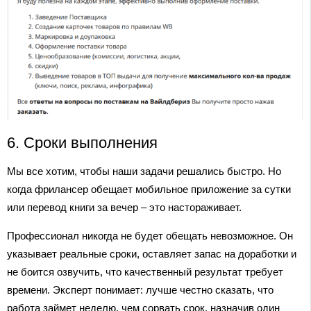
6. Сроки выполнения
Мы все хотим, чтобы наши задачи решались быстро. Но
когда фрилансер обещает мобильное приложение за сутки
или перевод книги за вечер – это настораживает.
Профессионал никогда не будет обещать невозможное. Он
указывает реальные сроки, оставляет запас на доработки и
не боится озвучить, что качественный результат требует
времени. Эксперт понимает: лучше честно сказать, что
работа займет неделю, чем сорвать срок, назначив один