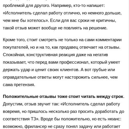
проблемой для другого. Например, кто-то напишет:
«Исполнитель сделал работу отлично, но немного дольше,
чем мне бы хотелось». Если для вас сроки не критичны,
такой отзыв может вообще не повлиять на решение.
Кроме того, стоит смотреть не только на сами комментарии
покупателей, но и на то, как продавец отвечает на отзывы.
Спокойная, конструктивная реакция даже на негатив
показывает, что перед вами профессионал, который умеет
держать удар и ценит своих клиентов. А вот грубые или
оправдательные ответы могут насторожить сильнее, чем
сама претензия.
Положительные отзывы тоже стоит читать между строк
.
Допустим, отзыв звучит так: «Исполнитель сделал работу
вовремя, но пришлось несколько раз просить доработать до
соответствия ТЗ». Вроде бы положительно, но есть нюанс:
возможно, фрилансер не сразу понял задачу или работает