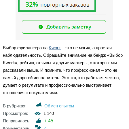
Выбор фрилансера на
Kwork
– это не магия, а простая
наблюдательность. Обращайте внимание на бейдж «Выбор
Kwork», рейтинг, отзывы и другие маркеры, о которых мы
рассказали выше. И помните, что профессионал – это не
самый дорогой исполнитель. Это тот, кто работает честно,
думает о результате и профессионально выстраивает
отношения с покупателями.
В рубриках:
Обмен опытом
Просмотров:
1 140
Понравилось:
+
45
Комментарии:
4