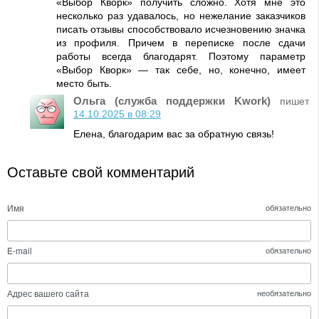
«Выбор Кворк» получить сложно. Хотя мне это
несколько раз удавалось, но нежелание заказчиков
писать отзывы способствовало исчезновению значка
из профиля. Причем в переписке после сдачи
работы всегда благодарят. Поэтому параметр
«Выбор Кворк» — так себе, но, конечно, имеет
место быть.
Ольга (служба поддержки Kwork)
пишет
14.10.2025 в 08:29
Елена, благодарим вас за обратную связь!
Оставьте свой комментарий
Имя
обязательно
E-mail
обязательно
Адрес вашего сайта
необязательно