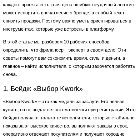
каждого проекта есть своя цена ошибки: неудачный логотип
может испортить впечатление о бренде, а слабый текст
снизить продажи. Поэтому важно уметь ориентироваться в
инструментах, которые уже встроены в платформу.
В этой статье мы разберем 10 рабочих способов
определить, что фрилансер – эксперт в своем деле. Эти
советы помогут вам сэкономить время, силы и деньги, а
главное – найти исполнителя, с которым захочется работать
снова.
1. Бейдж «Выбор Kwork»
«Выбор Kwork» – это как медаль за заслуги. Его нельзя
купить, он не выдается автоматически при регистрации. Этот
бейдж получают только те исполнители, которые стабильно
показывают высокое качество, выполняют заказы в срок,
оперативно отвечают покупателям и получают хорошие