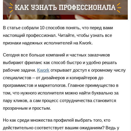
В статье собрали 10 способов понять, что перед вами
настоящий профессионал. Читайте, чтобы узнать все
признаки надежных исполнителей на Kwork.
Сегодня все больше компаний и частных заказчиков
выбирают фриланс как способ быстро и удобно решать
рабочие задачи.
Kwork
открывает доступ к огромному числу
специалистов – от дизайнеров и копирайтеров до
программистов и маркетологов. Главное преимущество в
том, что нужного исполнителя можно найти буквально за
пару кликов, а сам процесс сотрудничества становится
прозрачным и простым.
Но как среди множества профилей выбрать того, кто
действительно соответствует вашим ожиданиям? Ведь у