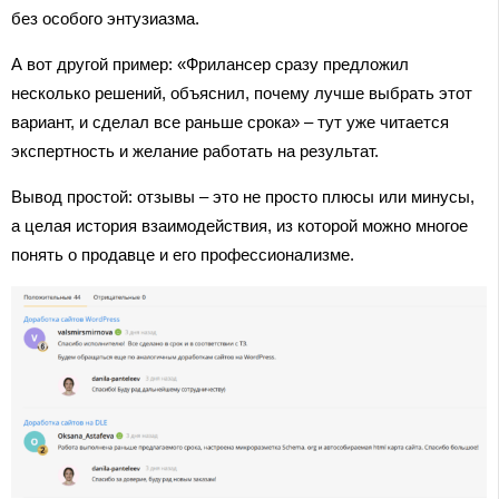
без особого энтузиазма.
А вот другой пример: «Фрилансер сразу предложил
несколько решений, объяснил, почему лучше выбрать этот
вариант, и сделал все раньше срока» – тут уже читается
экспертность и желание работать на результат.
Вывод простой: отзывы – это не просто плюсы или минусы,
а целая история взаимодействия, из которой можно многое
понять о продавце и его профессионализме.