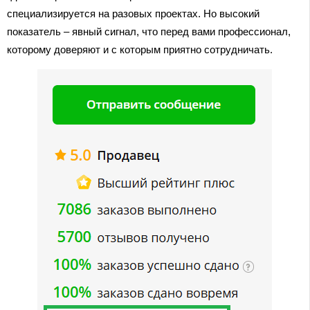
специализируется на разовых проектах. Но высокий
показатель – явный сигнал, что перед вами профессионал,
которому доверяют и с которым приятно сотрудничать.