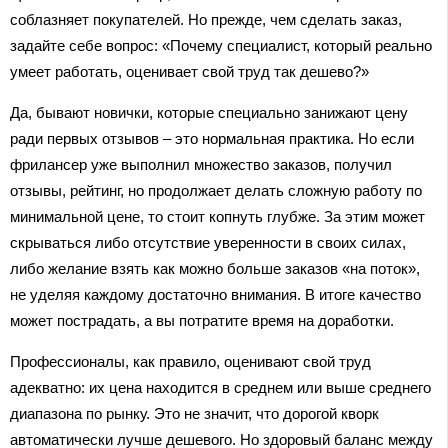
соблазняет покупателей. Но прежде, чем сделать заказ,
задайте себе вопрос: «Почему специалист, который реально
умеет работать, оценивает свой труд так дешево?»
Да, бывают новички, которые специально занижают цену
ради первых отзывов – это нормальная практика. Но если
фрилансер уже выполнил множество заказов, получил
отзывы, рейтинг, но продолжает делать сложную работу по
минимальной цене, то стоит копнуть глубже. За этим может
скрываться либо отсутствие уверенности в своих силах,
либо желание взять как можно больше заказов «на поток»,
не уделяя каждому достаточно внимания. В итоге качество
может пострадать, а вы потратите время на доработки.
Профессионалы, как правило, оценивают свой труд
адекватно: их цена находится в среднем или выше среднего
диапазона по рынку. Это не значит, что дорогой кворк
автоматически лучше дешевого. Но здоровый баланс между