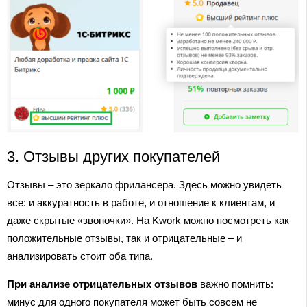
3. Отзывы других покупателей
Отзывы – это зеркало фрилансера. Здесь можно увидеть
все: и аккуратность в работе, и отношение к клиентам, и
даже скрытые «звоночки». На Kwork можно посмотреть как
положительные отзывы, так и отрицательные – и
анализировать стоит оба типа.
При анализе отрицательных отзывов
важно помнить:
минус для одного покупателя может быть совсем не