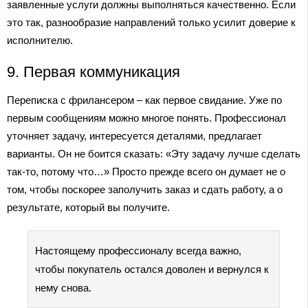
заявленные услуги должны выполняться качественно. Если
это так, разнообразие направлений только усилит доверие к
исполнителю.
9. Первая коммуникация
Переписка с фрилансером – как первое свидание. Уже по
первым сообщениям можно многое понять. Профессионал
уточняет задачу, интересуется деталями, предлагает
варианты. Он не боится сказать: «Эту задачу лучше сделать
так-то, потому что…» Просто прежде всего он думает не о
том, чтобы поскорее заполучить заказ и сдать работу, а о
результате, который вы получите.
Настоящему профессионалу всегда важно,
чтобы покупатель остался доволен и вернулся к
нему снова.