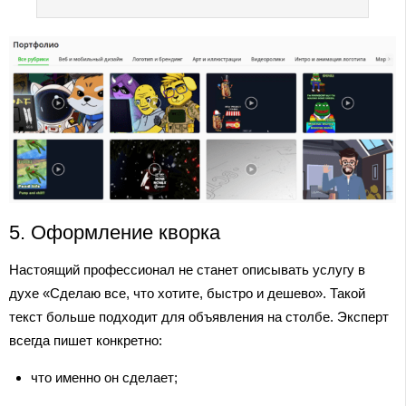
5. Оформление кворка
Настоящий профессионал не станет описывать услугу в
духе «Сделаю все, что хотите, быстро и дешево». Такой
текст больше подходит для объявления на столбе. Эксперт
всегда пишет конкретно:
что именно он сделает;