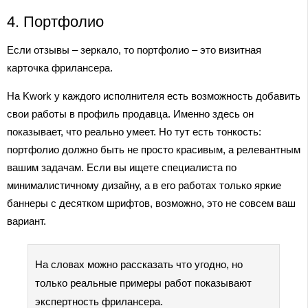
4. Портфолио
Если отзывы – зеркало, то портфолио – это визитная
карточка фрилансера.
На Kwork у каждого исполнителя есть возможность добавить
свои работы в профиль продавца. Именно здесь он
показывает, что реально умеет. Но тут есть тонкость:
портфолио должно быть не просто красивым, а релевантным
вашим задачам. Если вы ищете специалиста по
минималистичному дизайну, а в его работах только яркие
баннеры с десятком шрифтов, возможно, это не совсем ваш
вариант.
На словах можно рассказать что угодно, но
только реальные примеры работ показывают
экспертность фрилансера.