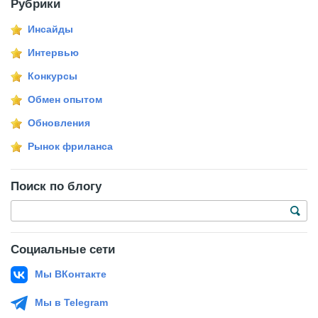
Рубрики
Инсайды
Интервью
Конкурсы
Обмен опытом
Обновления
Рынок фриланса
Поиск по блогу
Социальные сети
Мы ВКонтакте
Мы в Telegram