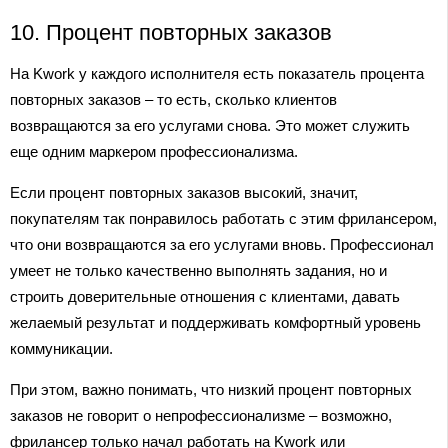
10. Процент повторных заказов
На Kwork у каждого исполнителя есть показатель процента
повторных заказов – то есть, сколько клиентов
возвращаются за его услугами снова. Это может служить
еще одним маркером профессионализма.
Если процент повторных заказов высокий, значит,
покупателям так понравилось работать с этим фрилансером,
что они возвращаются за его услугами вновь. Профессионал
умеет не только качественно выполнять задания, но и
строить доверительные отношения с клиентами, давать
желаемый результат и поддерживать комфортный уровень
коммуникации.
При этом, важно понимать, что низкий процент повторных
заказов не говорит о непрофессионализме – возможно,
фрилансер только начал работать на Kwork или