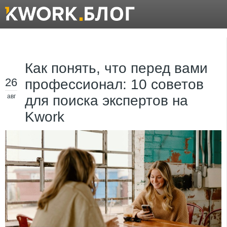
Как понять, что перед вами
26
профессионал: 10 советов
авг
для поиска экспертов на
Kwork