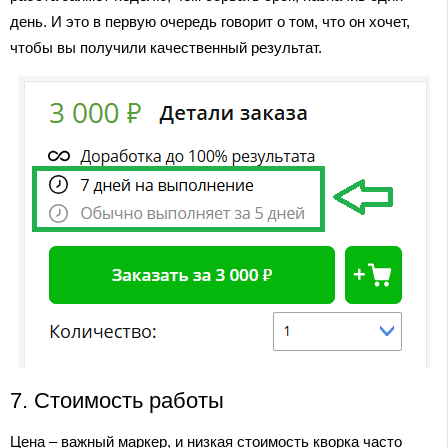
день. И это в первую очередь говорит о том, что он хочет,
чтобы вы получили качественный результат.
7. Стоимость работы
Цена – важный маркер, и низкая стоимость кворка часто