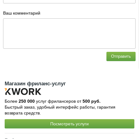
Ваш комментарий
Отправить
Магазин фриланс-услуг
Более
250 000
услуг фрилансеров от
500 руб.
Быстрый заказ, удобный интерфейс работы, гарантия
возврата средств.
Посмотреть услуги