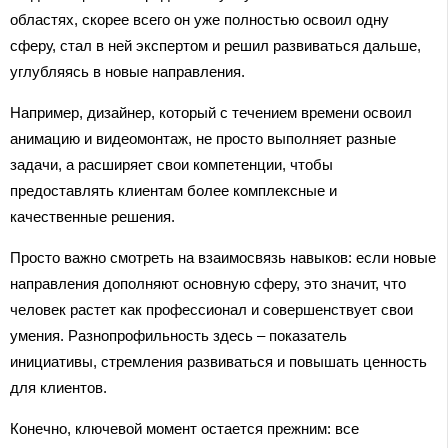
областях, скорее всего он уже полностью освоил одну
сферу, стал в ней экспертом и решил развиваться дальше,
углубляясь в новые направления.
Например, дизайнер, который с течением времени освоил
анимацию и видеомонтаж, не просто выполняет разные
задачи, а расширяет свои компетенции, чтобы
предоставлять клиентам более комплексные и
качественные решения.
Просто важно смотреть на взаимосвязь навыков: если новые
направления дополняют основную сферу, это значит, что
человек растет как профессионал и совершенствует свои
умения. Разнопрофильность здесь – показатель
инициативы, стремления развиваться и повышать ценность
для клиентов.
Конечно, ключевой момент остается прежним: все