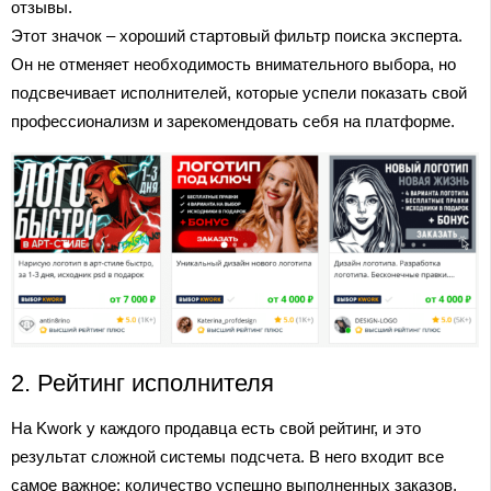
отзывы.
Этот значок – хороший стартовый фильтр поиска эксперта.
Он не отменяет необходимость внимательного выбора, но
подсвечивает исполнителей, которые успели показать свой
профессионализм и зарекомендовать себя на платформе.
2. Рейтинг исполнителя
На Kwork у каждого продавца есть свой рейтинг, и это
результат сложной системы подсчета. В него входит все
самое важное: количество успешно выполненных заказов,