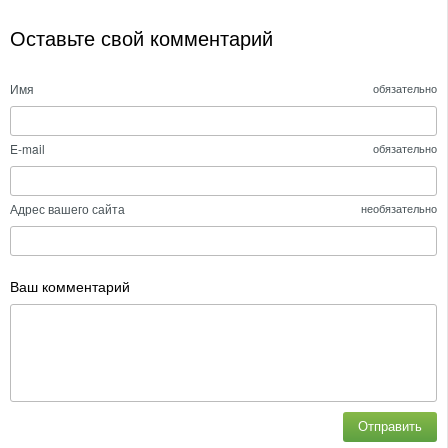
Оставьте свой комментарий
Имя
обязательно
E-mail
обязательно
Адрес вашего сайта
необязательно
Ваш комментарий
Отправить