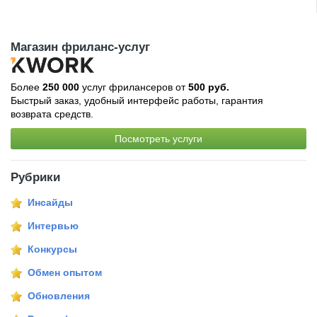
Магазин фриланс-услуг
Более
250 000
услуг фрилансеров от
500 руб.
Быстрый заказ, удобный интерфейс работы, гарантия
возврата средств.
Посмотреть услуги
Рубрики
Инсайды
Интервью
Конкурсы
Обмен опытом
Обновления