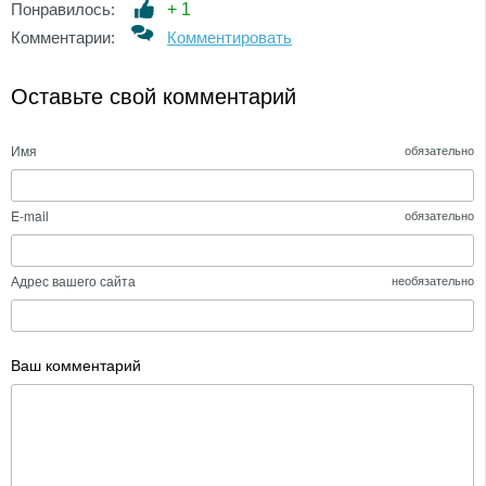
Понравилось:
+
1
Комментарии:
Комментировать
Оставьте свой комментарий
Имя
обязательно
E-mail
обязательно
Адрес вашего сайта
необязательно
Ваш комментарий