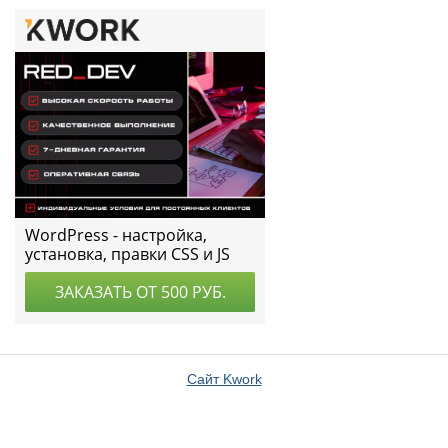
Сайт Kwork