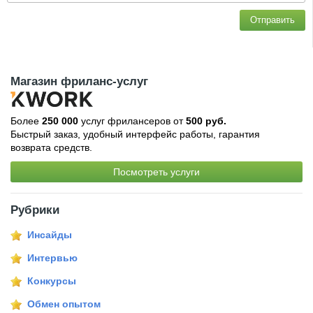
Отправить
Магазин фриланс-услуг
Более
250 000
услуг фрилансеров от
500 руб.
Быстрый заказ, удобный интерфейс работы, гарантия
возврата средств.
Посмотреть услуги
Рубрики
Инсайды
Интервью
Конкурсы
Обмен опытом