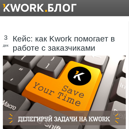
3
Кейс: как Kwork помогает в
дек
работе с заказчиками