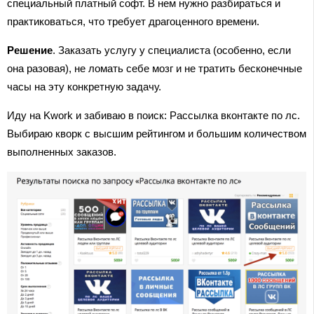
специальный платный софт. В нем нужно разбираться и
практиковаться, что требует драгоценного времени.
Решение
. Заказать услугу у специалиста (особенно, если
она разовая), не ломать себе мозг и не тратить бесконечные
часы на эту конкретную задачу.
Иду на Kwork и забиваю в поиск: Рассылка вконтакте по лс.
Выбираю кворк с высшим рейтингом и большим количеством
выполненных заказов.