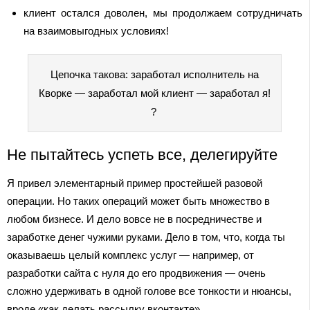
клиент остался доволен, мы продолжаем сотрудничать
на взаимовыгодных условиях!
Цепочка такова: заработал исполнитель на
Кворке — заработал мой клиент — заработал я!
?
Не пытайтесь успеть все, делегируйте
Я привел элементарный пример простейшей разовой
операции. Но таких операций может быть множество в
любом бизнесе. И дело вовсе не в посредничестве и
заработке денег чужими руками. Дело в том, что, когда ты
оказываешь целый комплекс услуг — например, от
разработки сайта с нуля до его продвижения — очень
сложно удерживать в одной голове все тонкости и нюансы,
вроде «как делать рассылку вконтакте».