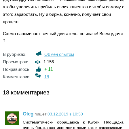
чтобы увеличить прибыль своих клиентов и чтобы самому с
этого заработать. Ну и биржа, конечно, получает свой
процент.
Схема напоминает вечный двигатель, не иначе! Всем удачи
?
В рубриках:
Обмен опытом
Просмотров:
1 156
Понравилось:
+
11
Комментарии:
18
18 комментариев
Oleg
пишет
03.12.2019 в 10:50
Систематически обращаюсь к Kwork. Площадка
очень богата как исполнителями так и заказчиками.