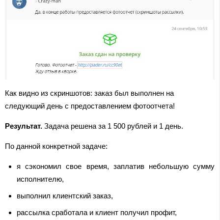
Как видно из скриншотов: заказ был выполнен на
следующий день с предоставлением фотоотчета!
Результат.
Задача решена за 1 500 рублей и 1 день.
По данной конкретной задаче:
я сэкономил свое время, заплатив небольшую сумму
исполнителю,
выполнил клиентский заказ,
рассылка сработала и клиент получил профит,