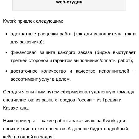
web-студия
Kwork привлек следующим:
адекватные расценки работ (как для исполнителя, так и
для заказчика);
финансовая защита каждого заказа (биржа выступает
третьей стороной и гарантом выполнения/оплаты работ);
достаточное количество и качество исполнителей +
ассортимент услуг в целом.
Сегодня я опытным путем сформировал удаленную команду
специалистов: из разных городов России + из Греции и
Казахстана.
Ниже примеры — какие работы заказываю на Kwork для
своих и клиентских проектов. А дальше будет подробный
кейс по одной из задач!