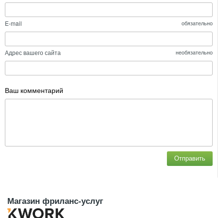
E-mail
обязательно
Адрес вашего сайта
необязательно
Ваш комментарий
Отправить
Магазин фриланс-услуг