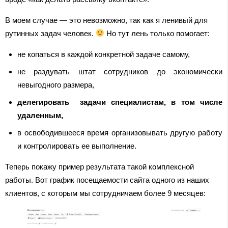
В моем случае — это невозможно, так как я ленивый для
рутинных задач человек.
Но тут лень только помогает:
не копаться в каждой конкретной задаче самому,
не раздувать штат сотрудников до экономически
невыгодного размера,
делегировать задачи специалистам, в том числе
удаленным,
в освободившееся время организовывать другую работу
и контролировать ее выполнение.
Теперь покажу пример результата такой комплексной
работы. Вот график посещаемости сайта одного из наших
клиентов, с которым мы сотрудничаем более 9 месяцев: