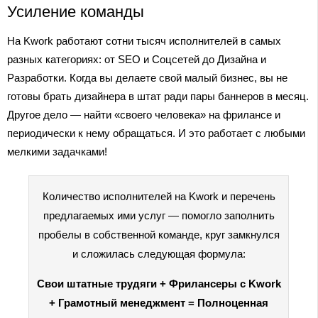
Усиление команды
На Kwork работают сотни тысяч исполнителей в самых
разных категориях: от SEO и Соцсетей до Дизайна и
Разработки. Когда вы делаете свой малый бизнес, вы не
готовы брать дизайнера в штат ради пары баннеров в месяц.
Другое дело — найти «своего человека» на фрилансе и
периодически к нему обращаться. И это работает с любыми
мелкими задачками!
Количество исполнителей на Kwork и перечень
предлагаемых ими услуг — помогло заполнить
пробелы в собственной команде, круг замкнулся
и сложилась следующая формула:
Свои штатные трудяги + Фрилансеры с Kwork
+ Грамотный менеджмент = Полноценная