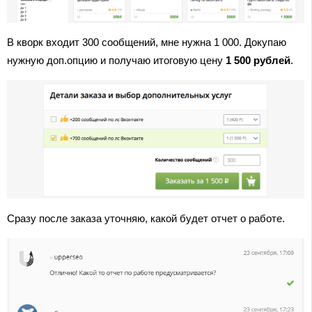
В кворк входит 300 сообщений, мне нужна 1 000. Докупаю
нужную доп.опцию и получаю итоговую цену
1 500 рублей
.
Сразу после заказа уточняю, какой будет отчет о работе.