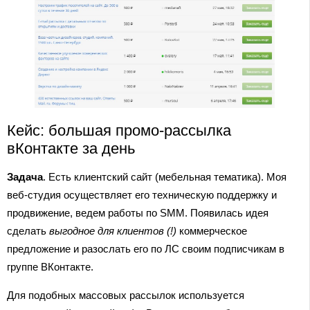
Кейс: большая промо-рассылка
вКонтакте за день
Задача
. Есть клиентский сайт (мебельная тематика). Моя
веб-студия осуществляет его техническую поддержку и
продвижение, ведем работы по SMM. Появилась идея
сделать
выгодное для клиентов (!)
коммерческое
предложение и разослать его по ЛС своим подписчикам в
группе ВКонтакте.
Для подобных массовых рассылок используется