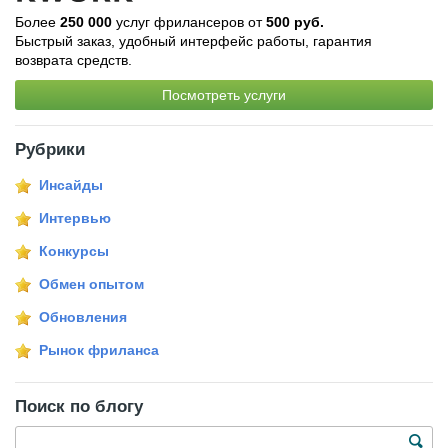
Более
250 000
услуг фрилансеров от
500 руб.
Быстрый заказ, удобный интерфейс работы, гарантия
возврата средств.
Посмотреть услуги
Рубрики
Инсайды
Интервью
Конкурсы
Обмен опытом
Обновления
Рынок фриланса
Поиск по блогу