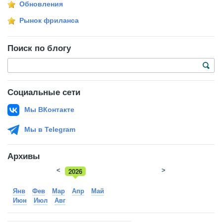
Обновления
Рынок фриланса
Поиск по блогу
Социальные сети
Мы ВКонтакте
Мы в Telegram
Архивы
<
2026
>
2025
Янв
Фев
Мар
Апр
Май
Июн
Июл
Авг