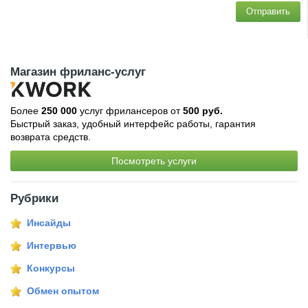
Отправить
Магазин фриланс-услуг
Более
250 000
услуг фрилансеров от
500 руб.
Быстрый заказ, удобный интерфейс работы, гарантия
возврата средств.
Посмотреть услуги
Рубрики
Инсайды
Интервью
Конкурсы
Обмен опытом