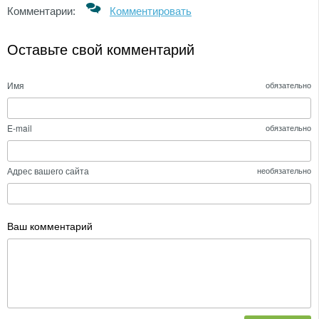
Комментарии:
Комментировать
Оставьте свой комментарий
Имя
обязательно
E-mail
обязательно
Адрес вашего сайта
необязательно
Ваш комментарий