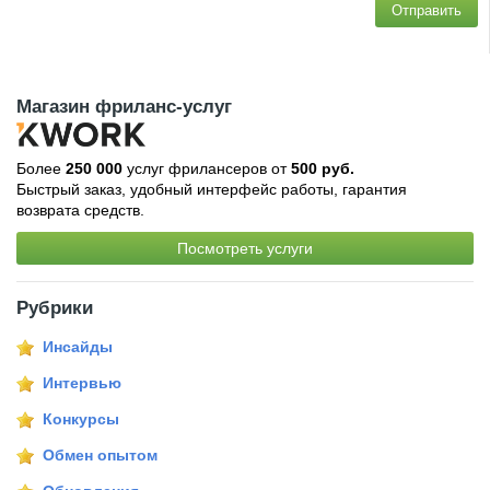
Отправить
Магазин фриланс-услуг
Более
250 000
услуг фрилансеров от
500 руб.
Быстрый заказ, удобный интерфейс работы, гарантия
возврата средств.
Посмотреть услуги
Рубрики
Инсайды
Интервью
Конкурсы
Обмен опытом