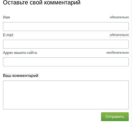
Оставьте свой комментарий
Имя
обязательно
E-mail
обязательно
Адрес вашего сайта
необязательно
Ваш комментарий
Отправить