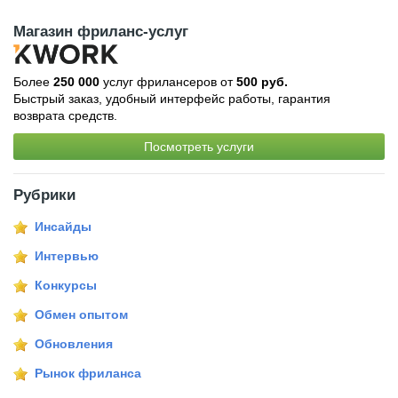
Магазин фриланс-услуг
Более
250 000
услуг фрилансеров от
500 руб.
Быстрый заказ, удобный интерфейс работы, гарантия
возврата средств.
Посмотреть услуги
Рубрики
Инсайды
Интервью
Конкурсы
Обмен опытом
Обновления
Рынок фриланса