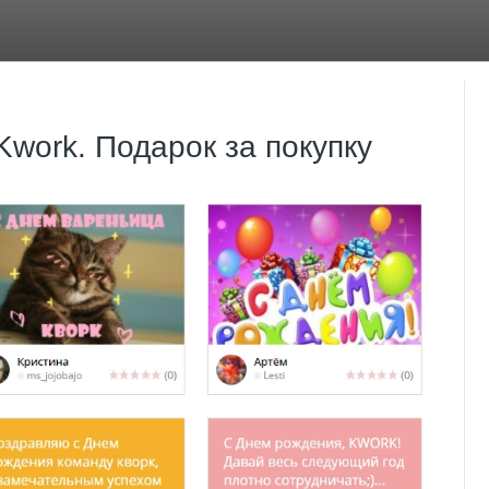
work. Подарок за покупку