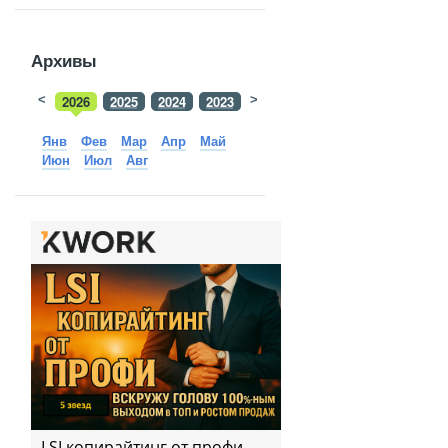
Архивы
<
2026
2025
2024
2023
>
2022
2021
2020
2019
Янв
Фев
Мар
Апр
Май
Июн
Июл
Авг