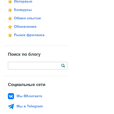
Интервью
Конкурсы
Обмен опытом
Обновления
Рынок фриланса
Поиск по блогу
Социальные сети
Мы ВКонтакте
Мы в Telegram