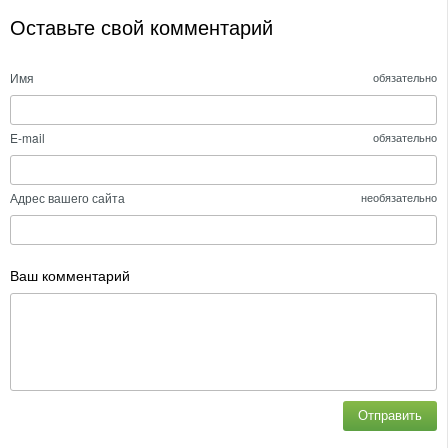
Оставьте свой комментарий
Имя
обязательно
E-mail
обязательно
Адрес вашего сайта
необязательно
Ваш комментарий
Отправить