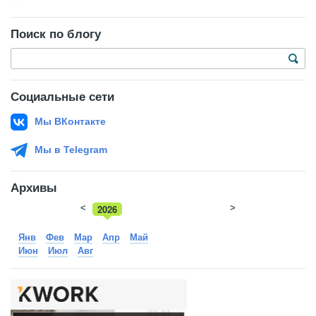
Поиск по блогу
Социальные сети
Мы ВКонтакте
Мы в Telegram
Архивы
<
2026
>
2025
Янв
Фев
Мар
Апр
Май
Июн
Июл
Авг