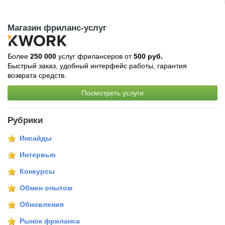
Магазин фриланс-услуг
Более
250 000
услуг фрилансеров от
500 руб.
Быстрый заказ, удобный интерфейс работы, гарантия
возврата средств.
Посмотреть услуги
Рубрики
Инсайды
Интервью
Конкурсы
Обмен опытом
Обновления
Рынок фриланса