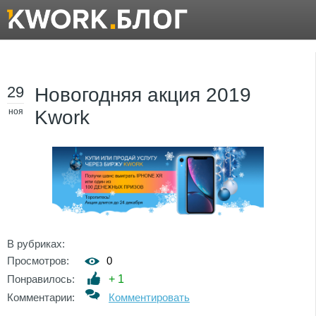
29
Новогодняя акция 2019
ноя
Kwork
В рубриках:
Просмотров:
0
Понравилось:
+
1
Комментарии:
Комментировать