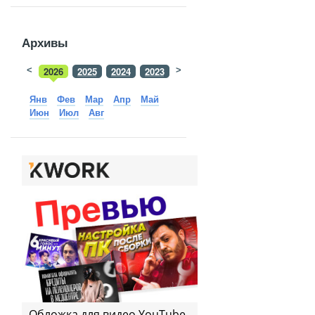
Архивы
<
2026
2025
2024
2023
>
2022
2021
2020
2019
Янв
Фев
Мар
Апр
Май
Июн
Июл
Авг