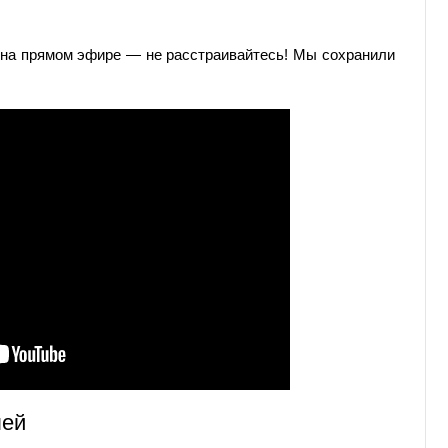
 на прямом эфире — не расстраивайтесь! Мы сохранили
лей