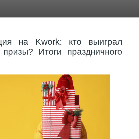
ция на Kwork: кто выиграл
 призы? Итоги праздничного