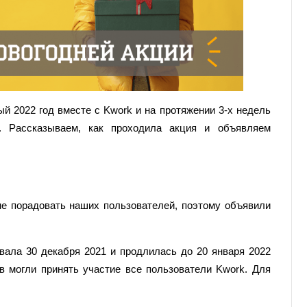
й 2022 год вместе с Kwork и на протяжении 3-х недель
и. Рассказываем, как проходила акция и объявляем
не порадовать наших пользователей, поэтому объявили
вала 30 декабря 2021 и продлилась до 20 января 2022
в могли принять участие все пользователи Kwork. Для