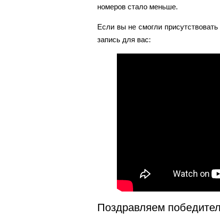
номеров стало меньше.
Если вы не смогли присутствовать
запись для вас:
Поздравляем победите