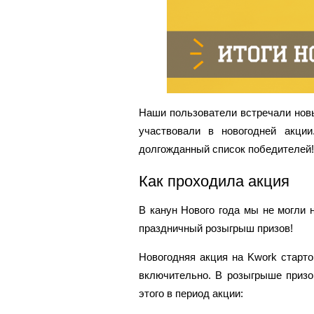
Наши пользователи встречали новы
участвовали в новогодней акци
долгожданный список победителей!
Как проходила акция
В канун Нового года мы не могли 
праздничный розыгрыш призов!
Новогодняя акция на Kwork старто
включительно. В розыгрыше призо
этого в период акции: