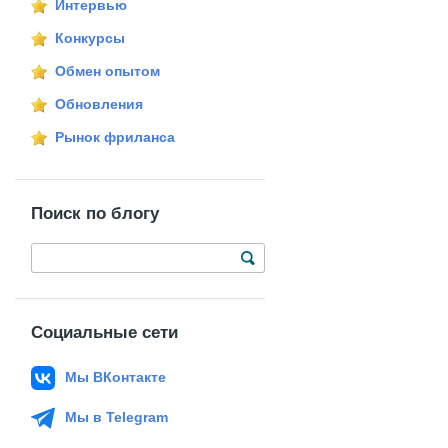
Интервью
Конкурсы
Обмен опытом
Обновления
Рынок фриланса
Поиск по блогу
Социальные сети
Мы ВКонтакте
Мы в Telegram