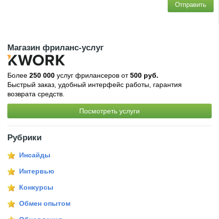
Отправить
Магазин фриланс-услуг
Более
250 000
услуг фрилансеров от
500 руб.
Быстрый заказ, удобный интерфейс работы, гарантия
возврата средств.
Посмотреть услуги
Рубрики
Инсайды
Интервью
Конкурсы
Обмен опытом