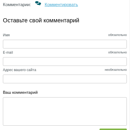
Комментарии:
Комментировать
Оставьте свой комментарий
Имя
обязательно
E-mail
обязательно
Адрес вашего сайта
необязательно
Ваш комментарий