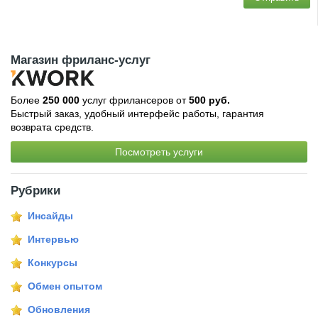
Магазин фриланс-услуг
Более
250 000
услуг фрилансеров от
500 руб.
Быстрый заказ, удобный интерфейс работы, гарантия
возврата средств.
Посмотреть услуги
Рубрики
Инсайды
Интервью
Конкурсы
Обмен опытом
Обновления