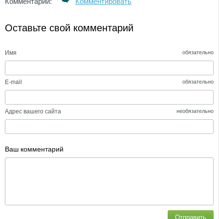
Комментарии:
Комментировать
Оставьте свой комментарий
Имя
обязательно
E-mail
обязательно
Адрес вашего сайта
необязательно
Ваш комментарий
Отправить