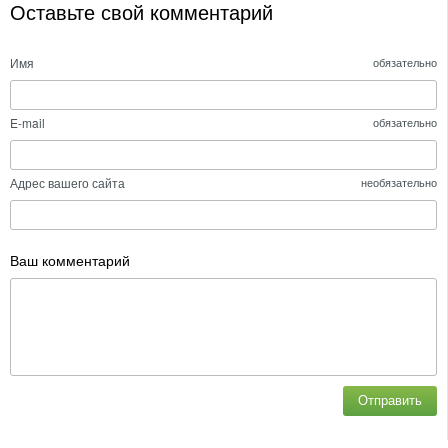
Оставьте свой комментарий
Имя
обязательно
E-mail
обязательно
Адрес вашего сайта
необязательно
Ваш комментарий
Отправить