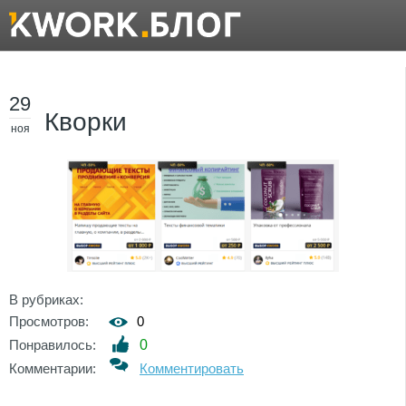
29
Кворки
ноя
В рубриках:
Просмотров:
0
Понравилось:
0
Комментарии:
Комментировать