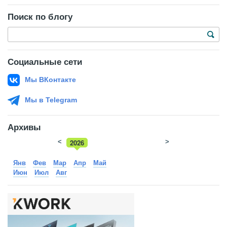
Поиск по блогу
Социальные сети
Мы ВКонтакте
Мы в Telegram
Архивы
<
2026
>
2025
Янв
Фев
Мар
Апр
Май
Июн
Июл
Авг