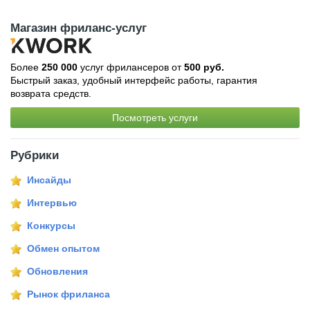
Магазин фриланс-услуг
Более
250 000
услуг фрилансеров от
500 руб.
Быстрый заказ, удобный интерфейс работы, гарантия
возврата средств.
Посмотреть услуги
Рубрики
Инсайды
Интервью
Конкурсы
Обмен опытом
Обновления
Рынок фриланса