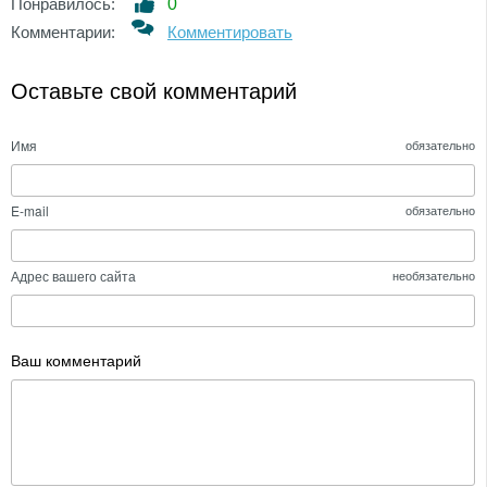
Понравилось:
0
Комментарии:
Комментировать
Оставьте свой комментарий
Имя
обязательно
E-mail
обязательно
Адрес вашего сайта
необязательно
Ваш комментарий