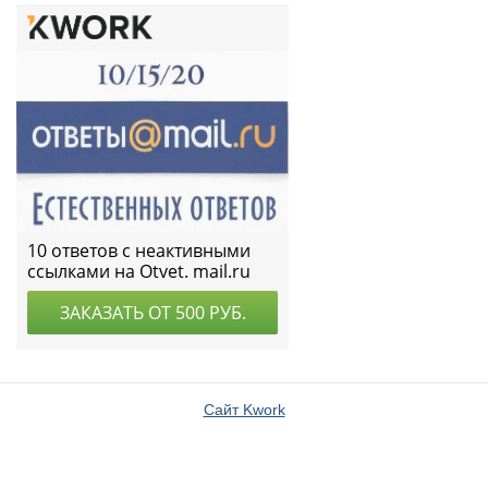
Сайт Kwork