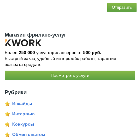
Отправить
Магазин фриланс-услуг
Более
250 000
услуг фрилансеров от
500 руб.
Быстрый заказ, удобный интерфейс работы, гарантия
возврата средств.
Посмотреть услуги
Рубрики
Инсайды
Интервью
Конкурсы
Обмен опытом