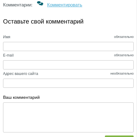
Комментарии:
Комментировать
Оставьте свой комментарий
Имя
обязательно
E-mail
обязательно
Адрес вашего сайта
необязательно
Ваш комментарий