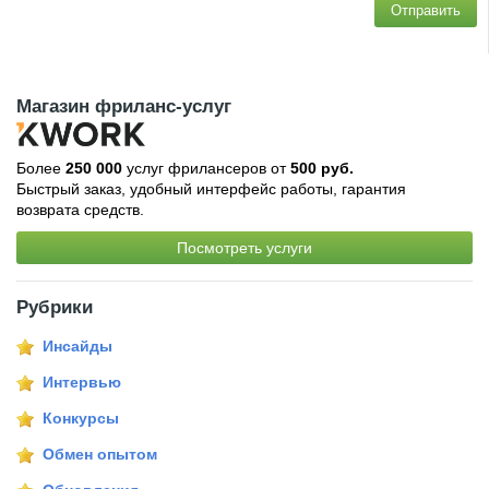
Отправить
Магазин фриланс-услуг
Более
250 000
услуг фрилансеров от
500 руб.
Быстрый заказ, удобный интерфейс работы, гарантия
возврата средств.
Посмотреть услуги
Рубрики
Инсайды
Интервью
Конкурсы
Обмен опытом