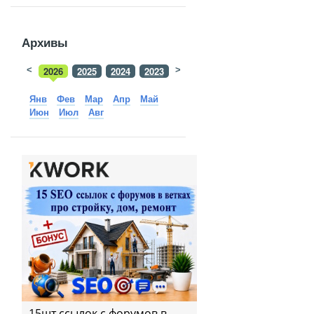
Архивы
<
2026
2025
2024
2023
>
2022
2021
2020
2019
Янв
Фев
Мар
Апр
Май
Июн
Июл
Авг