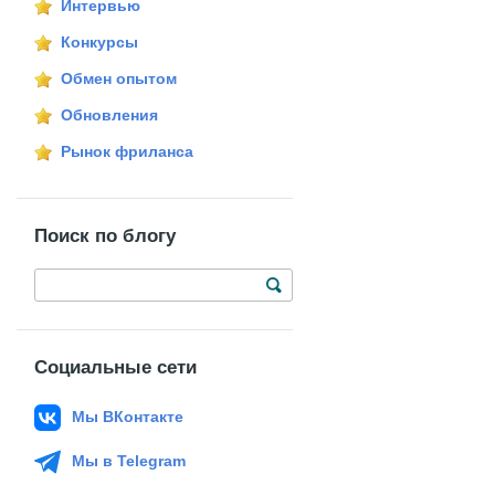
Интервью
Конкурсы
Обмен опытом
Обновления
Рынок фриланса
Поиск по блогу
Социальные сети
Мы ВКонтакте
Мы в Telegram