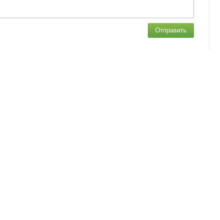
Отправить