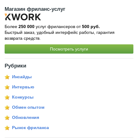
Магазин фриланс-услуг
Более
250 000
услуг фрилансеров от
500 руб.
Быстрый заказ, удобный интерфейс работы, гарантия
возврата средств.
Посмотреть услуги
Рубрики
Инсайды
Интервью
Конкурсы
Обмен опытом
Обновления
Рынок фриланса