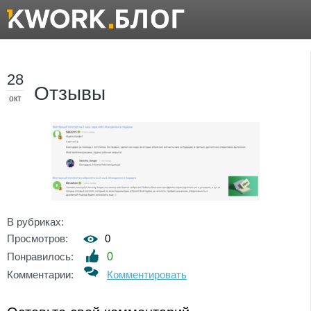
28
Отзывы
окт
В рубриках:
Просмотров:
0
Понравилось:
0
Комментарии:
Комментировать