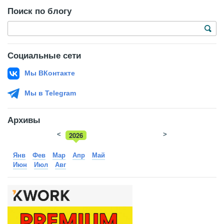
Поиск по блогу
Социальные сети
Мы ВКонтакте
Мы в Telegram
Архивы
<
2026
>
2025
Янв
Фев
Мар
Апр
Май
Июн
Июл
Авг