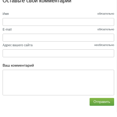
Оставьте свой комментарий
Имя
обязательно
E-mail
обязательно
Адрес вашего сайта
необязательно
Ваш комментарий
Отправить