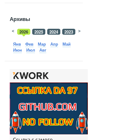
Архивы
<
2026
2025
2024
2023
>
2022
2021
2020
2019
Янв
Фев
Мар
Апр
Май
Июн
Июл
Авг