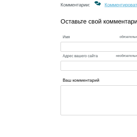
Комментарии:
Комментирова
Оставьте свой комментар
Имя
обязатель
Адрес вашего сайта
необязатель
Ваш комментарий