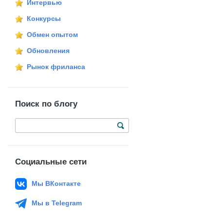
Интервью
Конкурсы
Обмен опытом
Обновления
Рынок фриланса
Поиск по блогу
Социальные сети
Мы ВКонтакте
Мы в Telegram