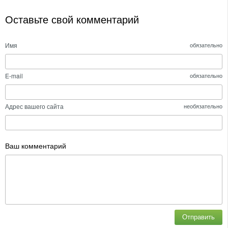
Оставьте свой комментарий
Имя
обязательно
E-mail
обязательно
Адрес вашего сайта
необязательно
Ваш комментарий
Отправить