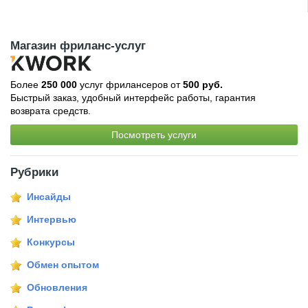
Магазин фриланс-услуг
Более
250 000
услуг фрилансеров от
500 руб.
Быстрый заказ, удобный интерфейс работы, гарантия
возврата средств.
Посмотреть услуги
Рубрики
Инсайды
Интервью
Конкурсы
Обмен опытом
Обновления