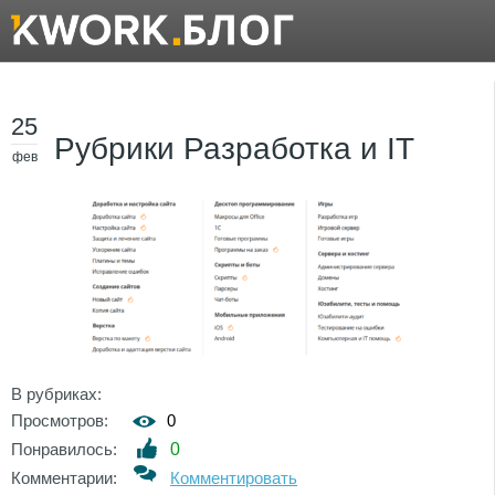
25
Рубрики Разработка и IT
фев
В рубриках:
Просмотров:
0
Понравилось:
0
Комментарии:
Комментировать