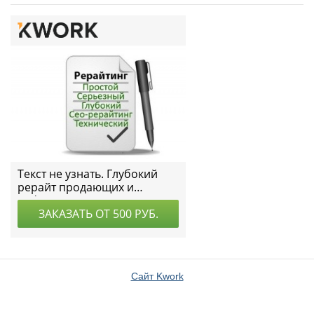
Сайт Kwork