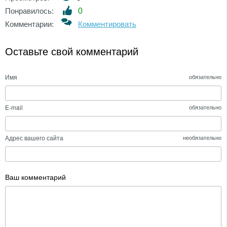
Понравилось:
0
Комментарии:
Комментировать
Оставьте свой комментарий
Имя
обязательно
E-mail
обязательно
Адрес вашего сайта
необязательно
Ваш комментарий