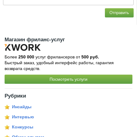
Отправить
Магазин фриланс-услуг
Более
250 000
услуг фрилансеров от
500 руб.
Быстрый заказ, удобный интерфейс работы, гарантия
возврата средств.
Посмотреть услуги
Рубрики
Инсайды
Интервью
Конкурсы