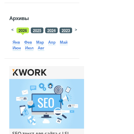
Архивы
<
2026
2025
2024
2023
>
2022
2021
2020
2019
Янв
Фев
Мар
Апр
Май
Июн
Июл
Авг