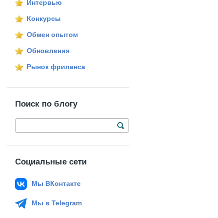
Интервью
Конкурсы
Обмен опытом
Обновления
Рынок фриланса
Поиск по блогу
Социальные сети
Мы ВКонтакте
Мы в Telegram