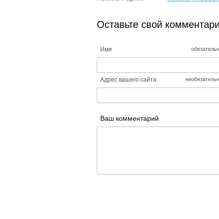
Оставьте свой комментар
Имя
обязатель
Адрес вашего сайта
необязатель
Ваш комментарий