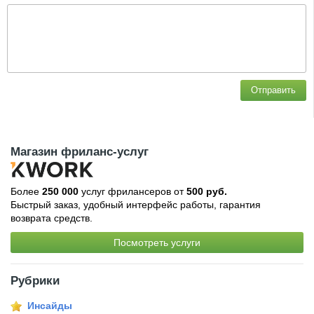
Отправить
Магазин фриланс-услуг
Более
250 000
услуг фрилансеров от
500 руб.
Быстрый заказ, удобный интерфейс работы, гарантия
возврата средств.
Посмотреть услуги
Рубрики
Инсайды