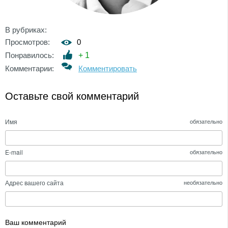
В рубриках:
Просмотров:
0
Понравилось:
+
1
Комментарии:
Комментировать
Оставьте свой комментарий
Имя
обязательно
E-mail
обязательно
Адрес вашего сайта
необязательно
Ваш комментарий