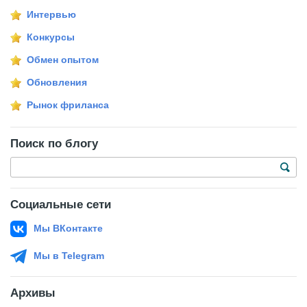
Интервью
Конкурсы
Обмен опытом
Обновления
Рынок фриланса
Поиск по блогу
Социальные сети
Мы ВКонтакте
Мы в Telegram
Архивы