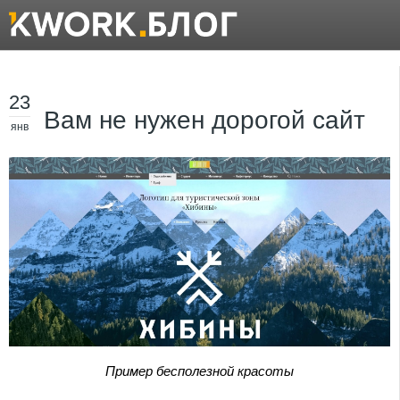
23
Вам не нужен дорогой сайт
янв
Пример бесполезной красоты