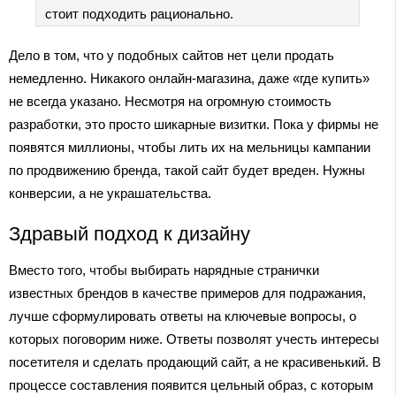
стоит подходить рационально.
Дело в том, что у подобных сайтов нет цели продать
немедленно. Никакого онлайн-магазина, даже «где купить»
не всегда указано. Несмотря на огромную стоимость
разработки, это просто шикарные визитки. Пока у фирмы не
появятся миллионы, чтобы лить их на мельницы кампании
по продвижению бренда, такой сайт будет вреден. Нужны
конверсии, а не украшательства.
Здравый подход к дизайну
Вместо того, чтобы выбирать нарядные странички
известных брендов в качестве примеров для подражания,
лучше сформулировать ответы на ключевые вопросы, о
которых поговорим ниже. Ответы позволят учесть интересы
посетителя и сделать продающий сайт, а не красивенький. В
процессе составления появится цельный образ, с которым