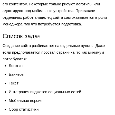
его контентом, некоторые только рисуют логотипы или
адаптируют под мобильные устройства. При заказе
отдельных работ владелец сайта сам оказывается в роли
менеджера, так что потребуется подготовка.
Список задач
Создание сайта разбивается на отдельные пункты. Даже
если предполагается простая страничка, то как минимум
потребуются:
Логотип
Баннеры
Текст
Интеграция виджетов социальных сетей
Мобильная версия
Сбор статистики