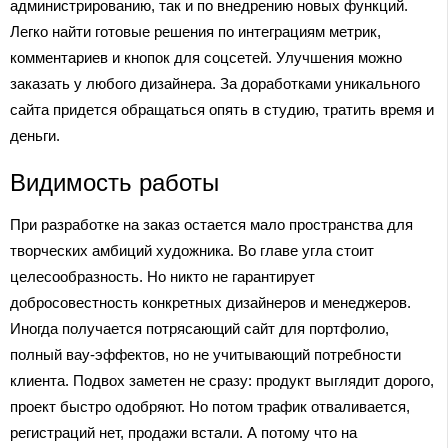
администрированию, так и по внедрению новых функций.
Легко найти готовые решения по интеграциям метрик,
комментариев и кнопок для соцсетей. Улучшения можно
заказать у любого дизайнера. За доработками уникального
сайта придется обращаться опять в студию, тратить время и
деньги.
Видимость работы
При разработке на заказ остается мало пространства для
творческих амбиций художника. Во главе угла стоит
целесообразность. Но никто не гарантирует
добросовестность конкретных дизайнеров и менеджеров.
Иногда получается потрясающий сайт для портфолио,
полный вау-эффектов, но не учитывающий потребности
клиента. Подвох заметен не сразу: продукт выглядит дорого,
проект быстро одобряют. Но потом трафик отваливается,
регистраций нет, продажи встали. А потому что на