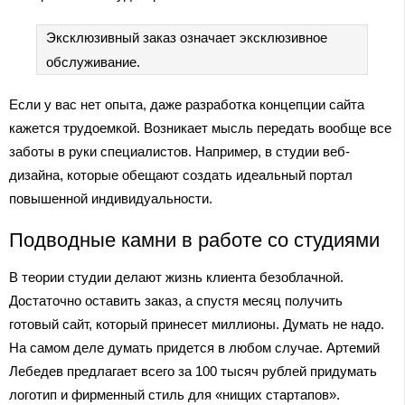
Эксклюзивный заказ означает эксклюзивное
обслуживание.
Если у вас нет опыта, даже разработка концепции сайта
кажется трудоемкой. Возникает мысль передать вообще все
заботы в руки специалистов. Например, в студии веб-
дизайна, которые обещают создать идеальный портал
повышенной индивидуальности.
Подводные камни в работе со студиями
В теории студии делают жизнь клиента безоблачной.
Достаточно оставить заказ, а спустя месяц получить
готовый сайт, который принесет миллионы. Думать не надо.
На самом деле думать придется в любом случае. Артемий
Лебедев предлагает всего за 100 тысяч рублей придумать
логотип и фирменный стиль для «нищих стартапов».