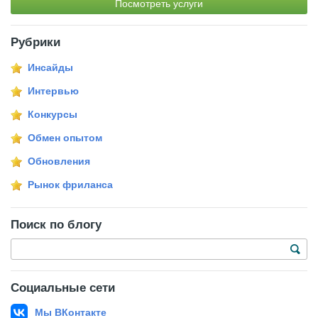
Посмотреть услуги
Рубрики
Инсайды
Интервью
Конкурсы
Обмен опытом
Обновления
Рынок фриланса
Поиск по блогу
Социальные сети
Мы ВКонтакте