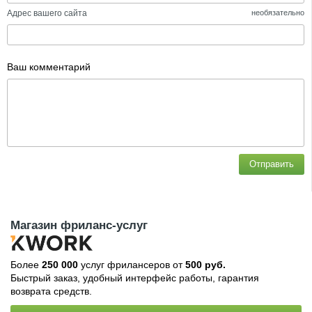
Адрес вашего сайта
необязательно
Ваш комментарий
Отправить
Магазин фриланс-услуг
Более
250 000
услуг фрилансеров от
500 руб.
Быстрый заказ, удобный интерфейс работы, гарантия
возврата средств.