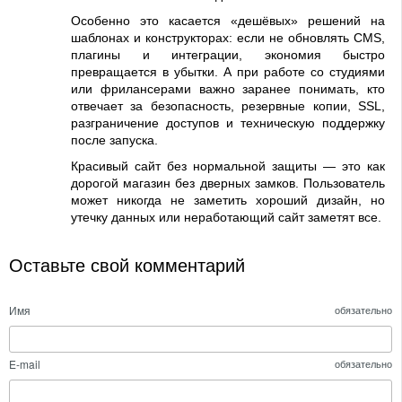
Особенно это касается «дешёвых» решений на
шаблонах и конструкторах: если не обновлять CMS,
плагины и интеграции, экономия быстро
превращается в убытки. А при работе со студиями
или фрилансерами важно заранее понимать, кто
отвечает за безопасность, резервные копии, SSL,
разграничение доступов и техническую поддержку
после запуска.
Красивый сайт без нормальной защиты — это как
дорогой магазин без дверных замков. Пользователь
может никогда не заметить хороший дизайн, но
утечку данных или неработающий сайт заметят все.
Оставьте свой комментарий
Имя
обязательно
E-mail
обязательно