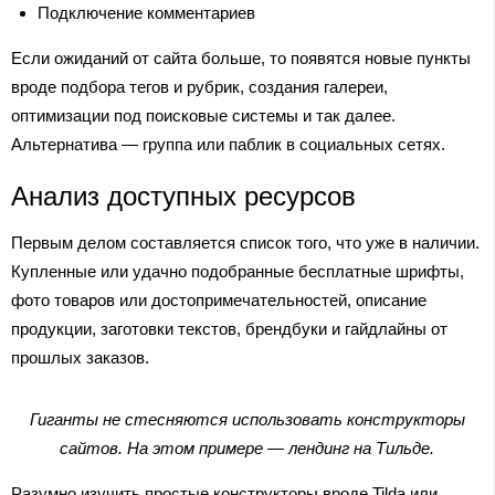
Подключение комментариев
Если ожиданий от сайта больше, то появятся новые пункты
вроде подбора тегов и рубрик, создания галереи,
оптимизации под поисковые системы и так далее.
Альтернатива — группа или паблик в социальных сетях.
Анализ доступных ресурсов
Первым делом составляется список того, что уже в наличии.
Купленные или удачно подобранные бесплатные шрифты,
фото товаров или достопримечательностей, описание
продукции, заготовки текстов, брендбуки и гайдлайны от
прошлых заказов.
Гиганты не стесняются использовать конструкторы
сайтов. На этом примере — лендинг на Тильде.
Разумно изучить простые конструкторы вроде Tilda или