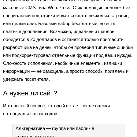
массовые CMS типа WordPress. С их помощью человек без
специальной подготовки может создать несколько страниц
или целый сайт. Базовый набор бесплатный, но есть
платные дополнения. Возможно, идеальный шаблон
обойдется в 20 долларов и останется только пригласить
разработчика на денек, чтобы он проверил типичные ошибки
или подкорректировал отдельные функции под ваши нужды.
Сложность исполнения, необычные элементы, излишки
информации — не самоцель, а просто способы привлечь и
удержать посетителя.
А нужен ли сайт?
Интересный вопрос, который встает после оценки
потенциальных расходов.
Альтернатива — группа или паблик в
социальных сетях.