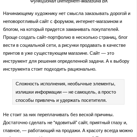
Функционал интернет-магазина ВК
Начинающему художнику нет смысла заказывать дорогой и
неповоротливый сайт с форумом, интернет-магазином и
блогом, на который придется заманивать покупателей.
Проще создать сайт-портфолио в несколько страниц, блог
вести в социальной сети, а рисунки продавать в качестве
принтов в уже существующем магазине. Сайт — это
инструмент для решения определенной задачи. А к выбору
инструмента стоит подходить рационально.
Сложность исполнения, необычные элементы,
излишки информации — не самоцель, а просто
способы привлечь и удержать посетителя.
Не стоит за них переплачивать без веской причины.
Достаточно сделать не “ядовитый” сайт, приятный глазу и,
главное, — работающий на продажи. А красоту всегда можно