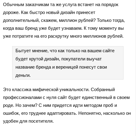
Обычным заказчикам та же услуга встанет на порядок
дороже. Как быстро новый дизайн принесет
дополнительный, скажем, миллион рублей? Только тогда,
когда ваш бренд уже будет узнаваем. К тому моменту вы
уже потратите на его раскрутку много миллионов рублей.
Бытует мнение, что как только на вашем сайте
будет крутой дизайн, покупатели выучат
название бренда и вереницей понесут свои
деньги.
Это классика мифической уникальности. Собранный
профессионалами с нуля сайт будет единственный в своем
роде. Но зачем? С ним придется идти методом проб и
ошибок, его труднее адаптировать. Непонятно, насколько он
удобен для посетителя.