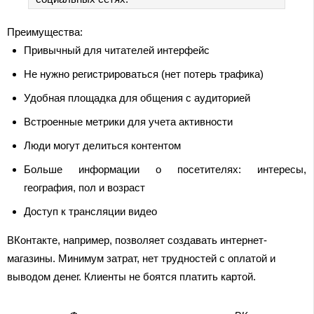
Преимущества:
Привычный для читателей интерфейс
Не нужно регистрироваться (нет потерь трафика)
Удобная площадка для общения с аудиторией
Встроенные метрики для учета активности
Люди могут делиться контентом
Больше информации о посетителях: интересы,
география, пол и возраст
Доступ к трансляции видео
ВКонтакте, например, позволяет создавать интернет-
магазины. Минимум затрат, нет трудностей с оплатой и
выводом денег. Клиенты не боятся платить картой.