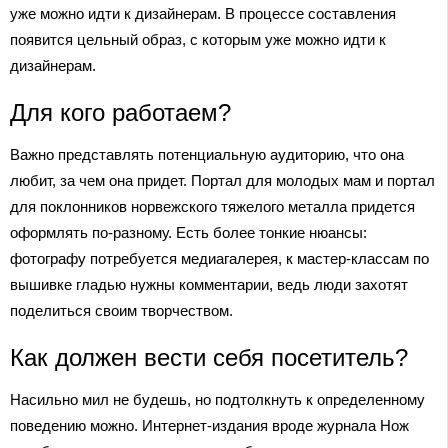
уже можно идти к дизайнерам. В процессе составления
появится цельный образ, с которым уже можно идти к
дизайнерам.
Для кого работаем?
Важно представлять потенциальную аудиторию, что она
любит, за чем она придет. Портал для молодых мам и портал
для поклонников норвежского тяжелого металла придется
оформлять по-разному. Есть более тонкие нюансы:
фотографу потребуется медиагалерея, к мастер-классам по
вышивке гладью нужны комментарии, ведь люди захотят
поделиться своим творчеством.
Как должен вести себя посетитель?
Насильно мил не будешь, но подтолкнуть к определенному
поведению можно. Интернет-издания вроде журнала Нож