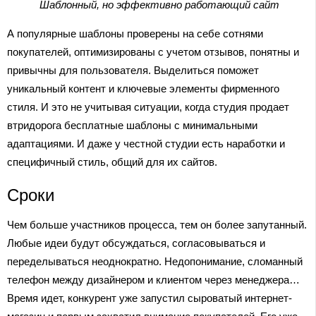
Шаблонный, но эффективно работающий сайт
А популярные шаблоны проверены на себе сотнями
покупателей, оптимизированы с учетом отзывов, понятны и
привычны для пользователя. Выделиться поможет
уникальный контент и ключевые элементы фирменного
стиля. И это не учитывая ситуации, когда студия продает
втридорога бесплатные шаблоны с минимальными
адаптациями. И даже у честной студии есть наработки и
специфичный стиль, общий для их сайтов.
Сроки
Чем больше участников процесса, тем он более запутанный.
Любые идеи будут обсуждаться, согласовываться и
переделываться неоднократно. Недопонимание, сломанный
телефон между дизайнером и клиентом через менеджера…
Время идет, конкурент уже запустил сыроватый интернет-