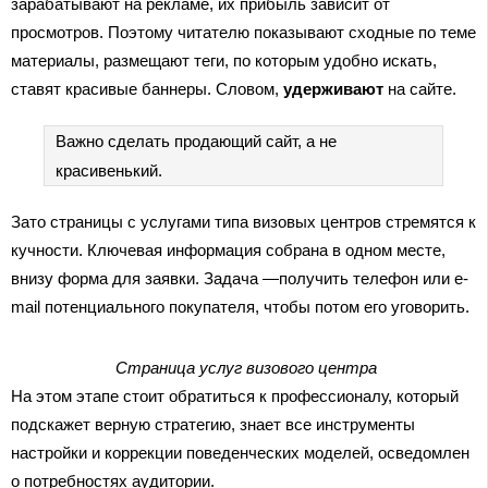
зарабатывают на рекламе, их прибыль зависит от
просмотров. Поэтому читателю показывают сходные по теме
материалы, размещают теги, по которым удобно искать,
ставят красивые баннеры. Словом,
удерживают
на сайте.
Важно сделать продающий сайт, а не
красивенький.
Зато страницы с услугами типа визовых центров стремятся к
кучности. Ключевая информация собрана в одном месте,
внизу форма для заявки. Задача —получить телефон или e-
mail потенциального покупателя, чтобы потом его уговорить.
Страница услуг визового центра
На этом этапе стоит обратиться к профессионалу, который
подскажет верную стратегию, знает все инструменты
настройки и коррекции поведенческих моделей, осведомлен
о потребностях аудитории.