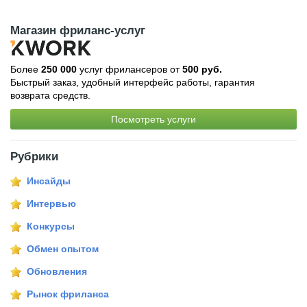
Магазин фриланс-услуг
Более
250 000
услуг фрилансеров от
500 руб.
Быстрый заказ, удобный интерфейс работы, гарантия
возврата средств.
Посмотреть услуги
Рубрики
Инсайды
Интервью
Конкурсы
Обмен опытом
Обновления
Рынок фриланса