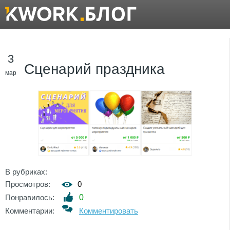
3
Сценарий праздника
мар
В рубриках:
Просмотров:
0
Понравилось:
0
Комментарии:
Комментировать