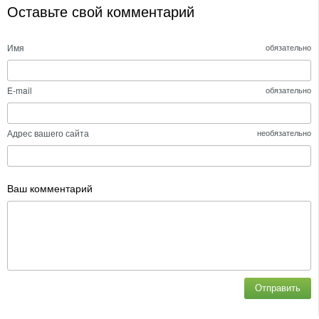
Оставьте свой комментарий
Имя
обязательно
E-mail
обязательно
Адрес вашего сайта
необязательно
Ваш комментарий
Отправить