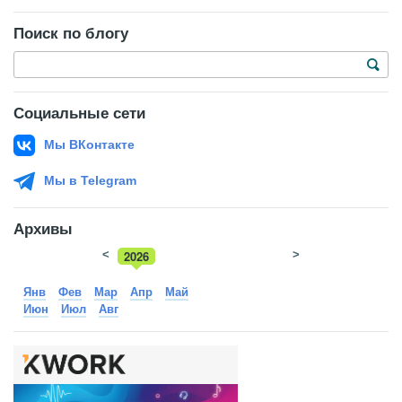
Поиск по блогу
Социальные сети
Мы ВКонтакте
Мы в Telegram
Архивы
<
2026
>
2025
Янв
Фев
Мар
Апр
Май
Июн
Июл
Авг