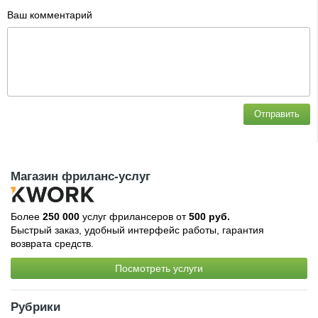
Ваш комментарий
Отправить
Магазин фриланс-услуг
Более
250 000
услуг фрилансеров от
500 руб.
Быстрый заказ, удобный интерфейс работы, гарантия
возврата средств.
Посмотреть услуги
Рубрики