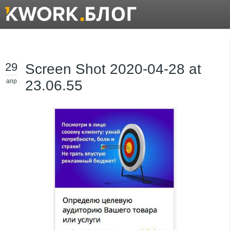
29
Screen Shot 2020-04-28 at
апр
23.06.55