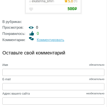
В рубриках:
Просмотров:
0
Понравилось:
0
Комментарии:
Комментировать
Оставьте свой комментарий
Имя
обязательно
E-mail
обязательно
Адрес вашего сайта
необязательно