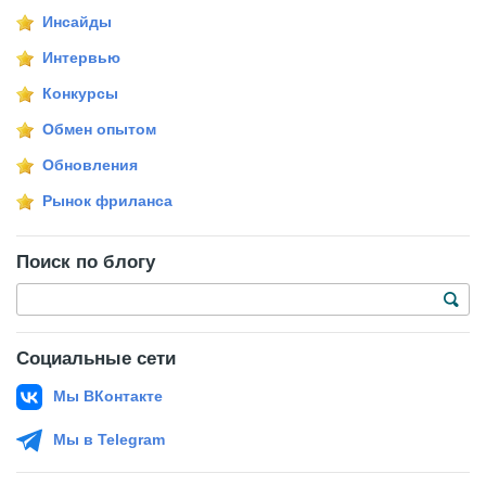
Инсайды
Интервью
Конкурсы
Обмен опытом
Обновления
Рынок фриланса
Поиск по блогу
Социальные сети
Мы ВКонтакте
Мы в Telegram