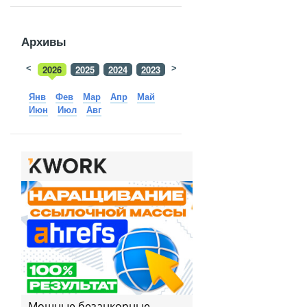
Архивы
<
2026
2025
2024
2023
>
2022
2021
2020
2019
Янв
Фев
Мар
Апр
Май
Июн
Июл
Авг