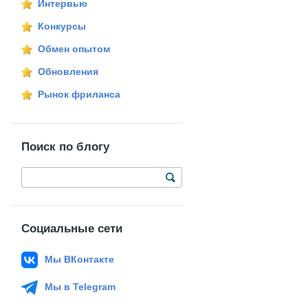
Интервью
Конкурсы
Обмен опытом
Обновления
Рынок фриланса
Поиск по блогу
Социальные сети
Мы ВКонтакте
Мы в Telegram