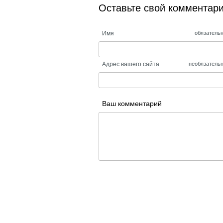
Оставьте свой комментар
Имя
обязатель
Адрес вашего сайта
необязатель
Ваш комментарий