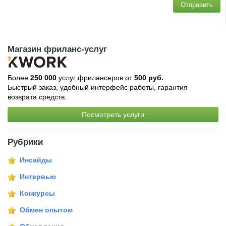
Отправить
Магазин фриланс-услуг
Более
250 000
услуг фрилансеров от
500 руб.
Быстрый заказ, удобный интерфейс работы, гарантия
возврата средств.
Посмотреть услуги
Рубрики
Инсайды
Интервью
Конкурсы
Обмен опытом