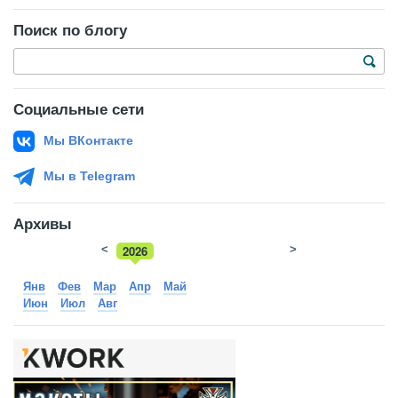
Поиск по блогу
Социальные сети
Мы ВКонтакте
Мы в Telegram
Архивы
<
2026
>
2025
Янв
Фев
Мар
Апр
Май
Июн
Июл
Авг