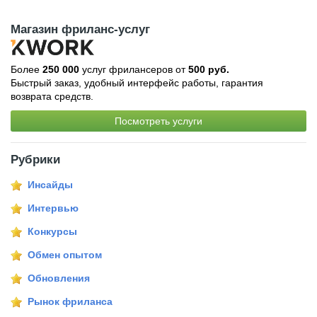
Магазин фриланс-услуг
Более
250 000
услуг фрилансеров от
500 руб.
Быстрый заказ, удобный интерфейс работы, гарантия
возврата средств.
Посмотреть услуги
Рубрики
Инсайды
Интервью
Конкурсы
Обмен опытом
Обновления
Рынок фриланса