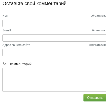
Оставьте свой комментарий
Имя
обязательно
E-mail
обязательно
Адрес вашего сайта
необязательно
Ваш комментарий
Отправить