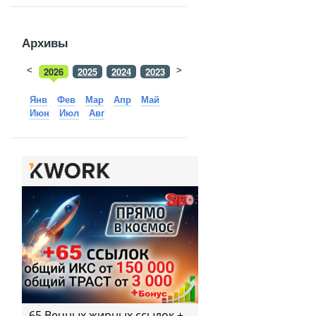
Архивы
<
2026
2025
2024
2023
>
2022
2021
2020
2019
Янв
Фев
Мар
Апр
Май
Июн
Июл
Авг