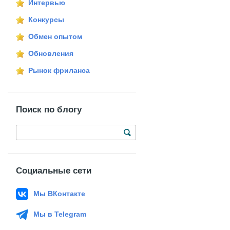
Интервью
Конкурсы
Обмен опытом
Обновления
Рынок фриланса
Поиск по блогу
Социальные сети
Мы ВКонтакте
Мы в Telegram