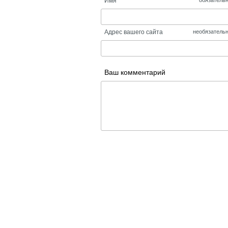
обязатель
Адрес вашего сайта
необязатель
Ваш комментарий