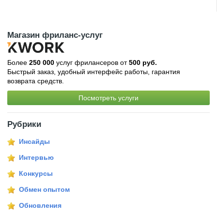
Магазин фриланс-услуг
Более
250 000
услуг фрилансеров от
500 руб.
Быстрый заказ, удобный интерфейс работы, гарантия
возврата средств.
Посмотреть услуги
Рубрики
Инсайды
Интервью
Конкурсы
Обмен опытом
Обновления