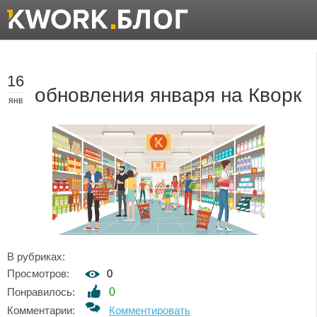
16
обновления января на Кворк
янв
В рубриках:
Просмотров:
0
Понравилось:
0
Комментарии:
Комментировать