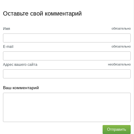
Оставьте свой комментарий
Имя
обязательно
E-mail
обязательно
Адрес вашего сайта
необязательно
Ваш комментарий
Отправить