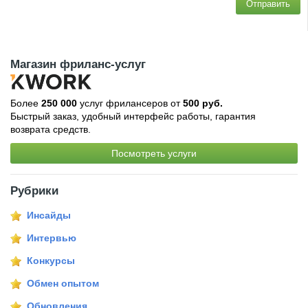
Отправить
Магазин фриланс-услуг
Более
250 000
услуг фрилансеров от
500 руб.
Быстрый заказ, удобный интерфейс работы, гарантия
возврата средств.
Посмотреть услуги
Рубрики
Инсайды
Интервью
Конкурсы
Обмен опытом
Обновления