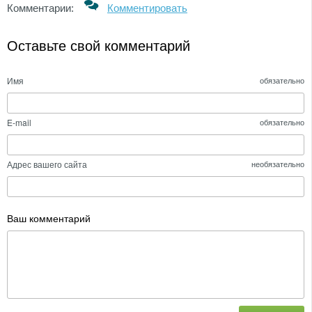
Комментарии:
Комментировать
Оставьте свой комментарий
Имя
обязательно
E-mail
обязательно
Адрес вашего сайта
необязательно
Ваш комментарий