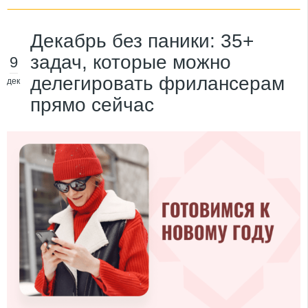
Декабрь без паники: 35+
задач, которые можно
9
делегировать фрилансерам
дек
прямо сейчас