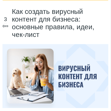
Как создать вирусный
контент для бизнеса:
3
основные правила, идеи,
фев
чек-лист