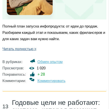
Полный план запуска инфопродукта: от идеи до продаж.
Разбираем каждый этап и показываем, каких фрилансеров и
для каких задач вам нужно найти.
Читать полностью »
В рубриках:
Обмен опытом
Просмотров:
1 020
Понравилось:
+
28
Комментарии:
Комментировать
Годовые цели не работают:
13