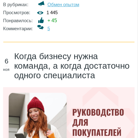
В рубриках:
Обмен опытом
Просмотров:
1 445
Понравилось:
+
45
Комментарии:
5
Когда бизнесу нужна
6
команда, а когда достаточно
ноя
одного специалиста