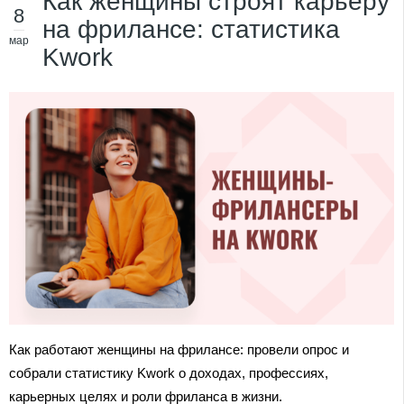
Как женщины строят карьеру
8
на фрилансе: статистика
мар
Kwork
Как работают женщины на фрилансе: провели опрос и
собрали статистику Kwork о доходах, профессиях,
карьерных целях и роли фриланса в жизни.