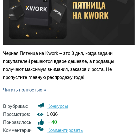
Черная Пятница на Kwork – это 3 дня, когда задачи
покупателей решаются вдвое дешевле, а продавцы
получают максимум внимания, заказов и роста. Не
пропустите главную распродажу года!
Читать полностью »
В рубриках:
Конкурсы
Просмотров:
1 036
Понравилось:
+
40
Комментарии:
Комментировать