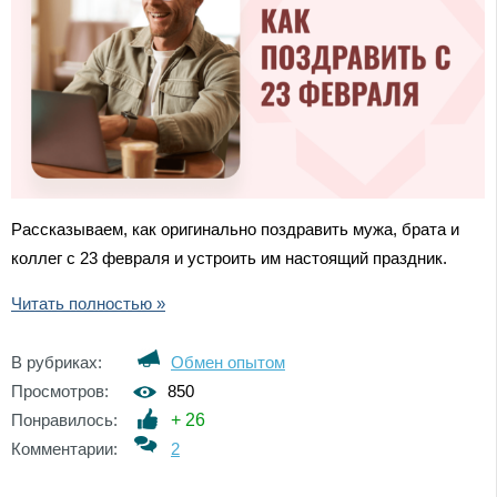
Рассказываем, как оригинально поздравить мужа, брата и
коллег с 23 февраля и устроить им настоящий праздник.
Читать полностью »
В рубриках:
Обмен опытом
Просмотров:
850
Понравилось:
+
26
Комментарии:
2