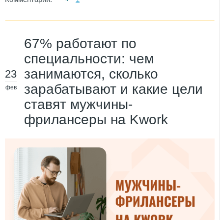
67% работают по
специальности: чем
занимаются, сколько
23
зарабатывают и какие цели
фев
ставят мужчины-
фрилансеры на Kwork