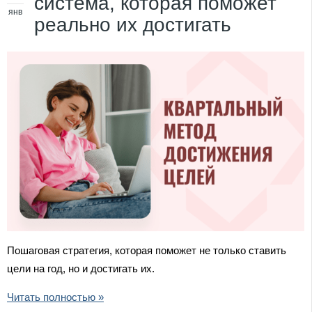
система, которая поможет
янв
реально их достигать
Пошаговая стратегия, которая поможет не только ставить
цели на год, но и достигать их.
Читать полностью »