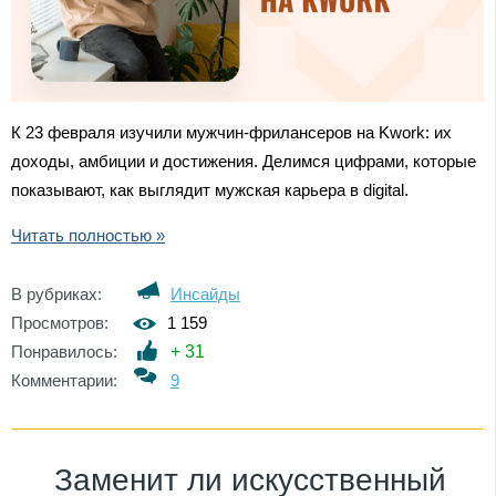
К 23 февраля изучили мужчин-фрилансеров на Kwork: их
доходы, амбиции и достижения. Делимся цифрами, которые
показывают, как выглядит мужская карьера в digital.
Читать полностью »
В рубриках:
Инсайды
Просмотров:
1 159
Понравилось:
+
31
Комментарии:
9
Заменит ли искусственный