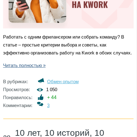
Работать с одним фрилансером или собрать команду? В
статье – простые критерии выбора и советы, как
эффективно организовать работу на Kwork в обоих случаях.
Читать полностью »
В рубриках:
Обмен опытом
Просмотров:
1 050
Понравилось:
+
44
Комментарии:
3
10 лет, 10 историй, 10