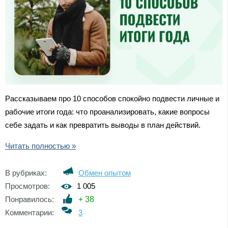
Рассказываем про 10 способов спокойно подвести личные и
рабочие итоги года: что проанализировать, какие вопросы
себе задать и как превратить выводы в план действий.
Читать полностью »
В рубриках:
Обмен опытом
Просмотров:
1 005
Понравилось:
+
38
Комментарии:
3