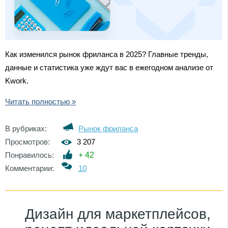
Как изменился рынок фриланса в 2025? Главные тренды,
данные и статистика уже ждут вас в ежегодном анализе от
Kwork.
Читать полностью »
В рубриках:
Рынок фриланса
Просмотров:
3 207
Понравилось:
+
42
Комментарии:
10
Дизайн для маркетплейсов,