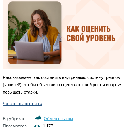
Рассказываем, как составить внутреннюю систему грейдов
(уровней), чтобы объективно оценивать свой рост и вовремя
повышать ставки.
Читать полностью »
В рубриках:
Обмен опытом
Просмотров:
1 177