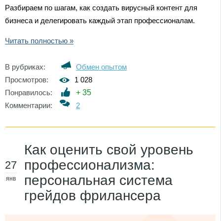
Разбираем по шагам, как создать вирусный контент для
бизнеса и делегировать каждый этап профессионалам.
Читать полностью »
В рубриках:
Обмен опытом
Просмотров:
1 028
Понравилось:
+
35
Комментарии:
2
Как оценить свой уровень
профессионализма:
27
персональная система
янв
грейдов фрилансера