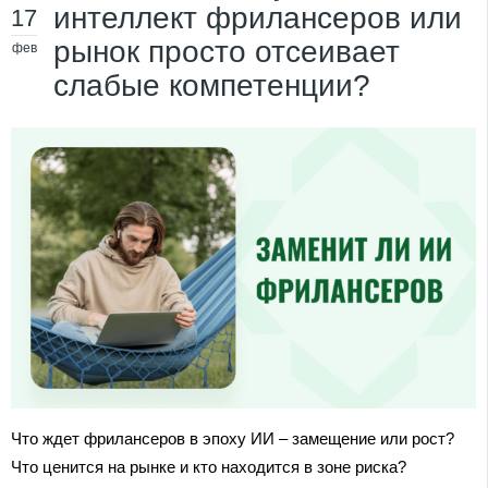
интеллект фрилансеров или
17
рынок просто отсеивает
фев
слабые компетенции?
Что ждет фрилансеров в эпоху ИИ – замещение или рост?
Что ценится на рынке и кто находится в зоне риска?