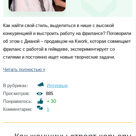
Как найти свой стиль, выделиться в нише с высокой
конкуренцией и выстроить работу на фрилансе? Поговорили
об этом с Дианой – продавцом на Kwork, которая совмещает
фриланс с работой в геймдеве, экспериментирует со
стилями и постоянно ищет новые творческие задачи.
Читать полностью »
В рубриках:
Интервью
Просмотров:
885
Понравилось:
+
30
Комментарии:
1