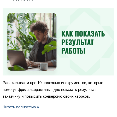
Рассказываем про 10 полезных инструментов, которые
помогут фрилансерам наглядно показать результат
заказчику и повысить конверсию своих кворков.
Читать полностью »