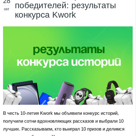
28
победителей: результаты
окт
конкурса Kwork
В честь 10-летия Kwork мы объявили конкурс историй,
получили сотни вдохновляющих рассказов и выбрали 10
лучших. Рассказываем, кто выиграл 10 призов и делимся