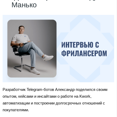
Манько
Разработчик Telegram-ботов Александр поделился своим
опытом, кейсами и инсайтами о работе на Kwork,
автоматизации и построении долгосрочных отношений с
покупателями.