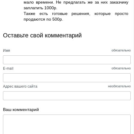
мало времени. Не предлагать же за них заказчику
заплатить 1000р.
Также есть готовые решения, которые просто
продаются по 500р.
Оставьте свой комментарий
Имя
обязательно
E-mail
обязательно
Адрес вашего сайта
необязательно
Ваш комментарий