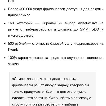
СНГ
Более 400 000 услуг фрилансеров доступны для покупки
прямо сейчас
168 категорий — широчайший выбор digital-услуг на
рынке от веб-разработки и дизайна до SMM, SEO и
многого другого
500 рублей — стоимость базовой услуги фрилансеров на
Kwork
100% гарантия возврата средств в случае невыполнения
заказа
«Самое главное, что вы должны знать, –
фрилансеры решат любую задачу, которую вы
только придумаете. Все, что для этого нужно
сделать, это зайти на Kwork, вбить в поисковую
строку то, что вам требуется, и выбрать