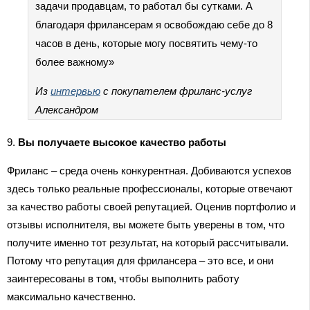
задачи продавцам, то работал бы сутками. А
благодаря фрилансерам я освобождаю себе до 8
часов в день, которые могу посвятить чему-то
более важному»
Из
интервью
с покупателем фриланс-услуг
Александром
9.
Вы получаете высокое качество работы
Фриланс – среда очень конкурентная. Добиваются успехов
здесь только реальные профессионалы, которые отвечают
за качество работы своей репутацией. Оценив портфолио и
отзывы исполнителя, вы можете быть уверены в том, что
получите именно тот результат, на который рассчитывали.
Потому что репутация для фрилансера – это все, и они
заинтересованы в том, чтобы выполнить работу
максимально качественно.