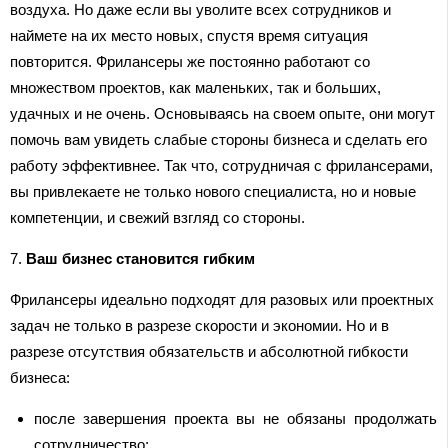
воздуха. Но даже если вы уволите всех сотрудников и
наймете на их место новых, спустя время ситуация
повторится. Фрилансеры же постоянно работают со
множеством проектов, как маленьких, так и больших,
удачных и не очень. Основываясь на своем опыте, они могут
помочь вам увидеть слабые стороны бизнеса и сделать его
работу эффективнее. Так что, сотрудничая с фрилансерами,
вы привлекаете не только нового специалиста, но и новые
компетенции, и свежий взгляд со стороны.
7.
Ваш бизнес становится гибким
Фрилансеры идеально подходят для разовых или проектных
задач не только в разрезе скорости и экономии. Но и в
разрезе отсутствия обязательств и абсолютной гибкости
бизнеса:
после завершения проекта вы не обязаны продолжать
сотрудничество;