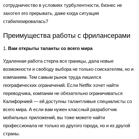
сотрудничество в условиях турбулентности, бизнес не
захотел его прерывать, даже когда ситуация
стабилизировалась?
Преимущества работы с фрилансерами
1.
Вам открыты таланты со всего мира
Удаленная работа стерла все границы, дала новые
возможности и свободу выбора не только соискателям, но и
компаниям. Тем самым рынок труда лишился
географических ограничений. Если Netflix хочет найти
переводчика, компании не обязательно ограничиваться
Калифорнией — ей доступны талантливые специалисты со
всего мира. А если вам нужен классный разработчик
мобильных приложений, вы тоже можете найти
профессионала не только из другого города, но и из другой
страны.