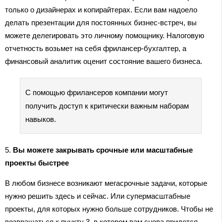
только о дизайнерах и копирайтерах. Если вам надоело
делать презентации для постоянных бизнес-встреч, вы
можете делегировать это личному помощнику. Налоговую
отчетность возьмет на себя фрилансер-бухгалтер, а
финансовый аналитик оценит состояние вашего бизнеса.
С помощью фрилансеров компании могут
получить доступ к критически важным наборам
навыков.
5.
Вы можете закрывать срочные или масштабные
проекты быстрее
В любом бизнесе возникают мегасрочные задачи, которые
нужно решить здесь и сейчас. Или супермасштабные
проекты, для которых нужно больше сотрудников. Чтобы не
возвращаться к пункту 3, в котором вам снова придется