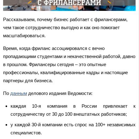
Рассказываем, почему бизнес работает с фрилансерами,
чем такое сотрудничество выгодно и как оно помогает
масштабироваться.
Время, когда фриланс ассоциировался с вечно
пропадающими студентами и некачественной работой, давно
в прошлом. Фрилансеры сегодня – это опытные
профессионалы, квалифицированные кадры и настоящие
партнеры для бизнеса.
По
данным
делового издания Ведомости:
каждая 10-я компания в России привлекает к
сотрудничеству от 30 до 100 внештатных работников;
у каждой 30-й компании есть спрос на 100+ независимых
специалистов.