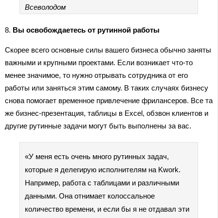
Всеволодом
8.
Вы освобождаетесь от рутинной работы
Скорее всего основные силы вашего бизнеса обычно заняты
важными и крупными проектами. Если возникает что-то
менее значимое, то нужно отрывать сотрудника от его
работы или заняться этим самому. В таких случаях бизнесу
снова помогает временное привлечение фрилансеров. Все та
же бизнес-презентация, таблицы в Excel, обзвон клиентов и
другие рутинные задачи могут быть выполнены за вас.
«У меня есть очень много рутинных задач,
которые я делегирую исполнителям на Kwork.
Например, работа с таблицами и различными
данными. Она отнимает колоссальное
количество времени, и если бы я не отдавал эти