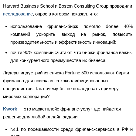
Harvard Business School и Boston Consulting Group проводили
исследование
, опрос в котором показал, что:
использование фриланс-бирж помогло более 40%
компаний ускорить выход на рынок, повысить
производительность и эффективность инноваций;
почти 90% компаний считают, что биржи фриланса важны
для конкурентного преимущества их бизнеса.
Лидеры индустрий из списка Fortune 500 используют биржи
фриланса для поиска высококвалифицированных
специалистов. Так почему бы не последовать примеру
мировых корпораций?
Kwork
— это маркетплейс фриланс-услуг, где найдется
решение для любой онлайн-задачи.
№1 по посещаемости среди фриланс-сервисов в РФ и