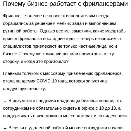
Почему бизнес работает с фрилансерами
Фриланс – явление не новое: к исполнителям всегда
обращались за решением мелких задач и выполнением
рутинной работы. Однако все мы заметили, какие масштабы
принял фриланс за последние годы – теперь независимых
специалистов привлекают не только частные лица, но и
бизнес. Почему же компании решили посмотреть в эту
сторону, и когда это произошло?
Главным толчком к массовому привлечению фрилансеров
стала пандемия COVID-19 года, которая запустила
следующую цепочку:
→ В результате пандемии владельцы бизнеса поняли, что
сотрудникам не обязательно сидеть в офисе с 10 до 18, а
поддерживать связь можно в мессенджерах и по видеосвязи.
→ В связи с удаленной работой многие сотрудники начали