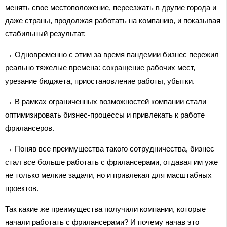
менять свое местоположение, переезжать в другие города и
даже страны, продолжая работать на компанию, и показывая
стабильный результат.
→ Одновременно с этим за время пандемии бизнес пережил
реально тяжелые времена: сокращение рабочих мест,
урезание бюджета, приостановление работы, убытки.
→ В рамках ограниченных возможностей компании стали
оптимизировать бизнес-процессы и привлекать к работе
фрилансеров.
→ Поняв все преимущества такого сотрудничества, бизнес
стал все больше работать с фрилансерами, отдавая им уже
не только мелкие задачи, но и привлекая для масштабных
проектов.
Так какие же преимущества получили компании, которые
начали работать с фрилансерами? И почему начав это