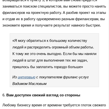
заниматься поиском специалистов, вы можете просто нанять
фрилансеров на проектную работу. А разбив проект на этапы
и отдав их в работу одновременно разным фрилансерам, вы
экономите время и получаете результат намного быстрее.
«Я могу обратиться к большому количеству
людей и распределить огромный объем работы.
К тому же это очень выгодно. Если бы мы наняли
людей в штат для выполнения тех же задач,
пришлось бы заплатить гораздо больше»
Из
интервью
с покупателем фриланс-услуг
Вадимом Масловым
6.
Вам доступен свежий взгляд со стороны
Любому бизнесу время от времени требуется глоток свежего