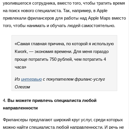
уволившегося сотрудника, вместо того, чтобы тратить время
на поиск нового специалиста. Так, например, в Apple
привлекали фрилансеров для работы над Apple Maps вместо
того, чтобы нанимать и обучать людей самостоятельно.
«Самая главная причина, по которой я использую
Kwork, — экономия времени. Для меня гораздо
проще потратить 750 рублей, чем потратить 4
часа»
Из
интервью
с покупателем фриланс-услуг
Олегом
4.
Вы можете привлечь специалиста любой
направленности
Фрилансеры предлагают широкий круг услуг, среди которых
можно найти специалиста любой направленности. И речь не