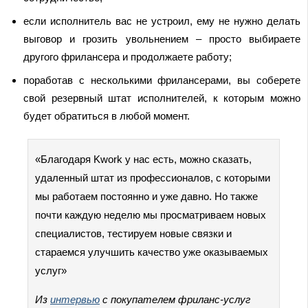
если исполнитель вас не устроил, ему не нужно делать
выговор и грозить увольнением – просто выбираете
другого фрилансера и продолжаете работу;
поработав с несколькими фрилансерами, вы соберете
свой резервный штат исполнителей, к которым можно
будет обратиться в любой момент.
«Благодаря Kwork у нас есть, можно сказать,
удаленный штат из профессионалов, с которыми
мы работаем постоянно и уже давно. Но также
почти каждую неделю мы просматриваем новых
специалистов, тестируем новые связки и
стараемся улучшить качество уже оказываемых
услуг»
Из
интервью
с покупателем фриланс-услуг