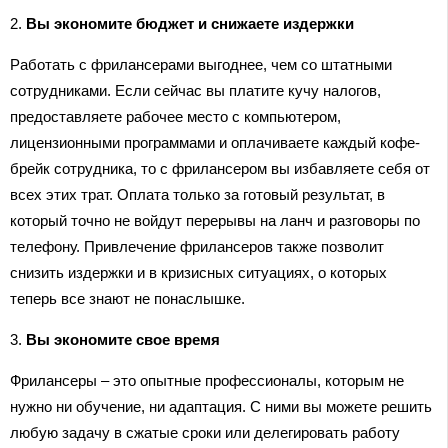
2.
Вы экономите бюджет и снижаете издержки
Работать с фрилансерами выгоднее, чем со штатными
сотрудниками. Если сейчас вы платите кучу налогов,
предоставляете рабочее место с компьютером,
лицензионными программами и оплачиваете каждый кофе-
брейк сотрудника, то с фрилансером вы избавляете себя от
всех этих трат. Оплата только за готовый результат, в
который точно не войдут перерывы на ланч и разговоры по
телефону. Привлечение фрилансеров также позволит
снизить издержки и в кризисных ситуациях, о которых
теперь все знают не понаслышке.
3.
Вы экономите свое время
Фрилансеры – это опытные профессионалы, которым не
нужно ни обучение, ни адаптация. С ними вы можете решить
любую задачу в сжатые сроки или делегировать работу