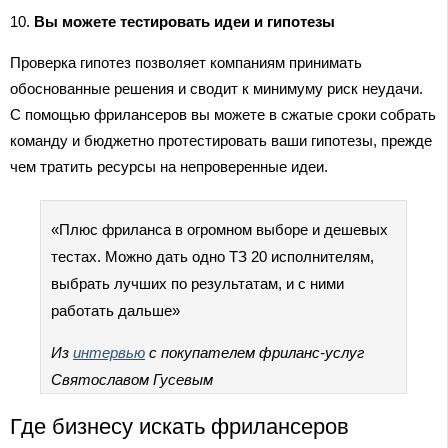
10.
Вы можете тестировать идеи и гипотезы
Проверка гипотез позволяет компаниям принимать
обоснованные решения и сводит к минимуму риск неудачи.
С помощью фрилансеров вы можете в сжатые сроки собрать
команду и бюджетно протестировать ваши гипотезы, прежде
чем тратить ресурсы на непроверенные идеи.
«Плюс фриланса в огромном выборе и дешевых
тестах. Можно дать одно ТЗ 20 исполнителям,
выбрать лучших по результатам, и с ними
работать дальше»
Из
интервью
с покупателем фриланс-услуг
Святославом Гусевым
Где бизнесу искать фрилансеров