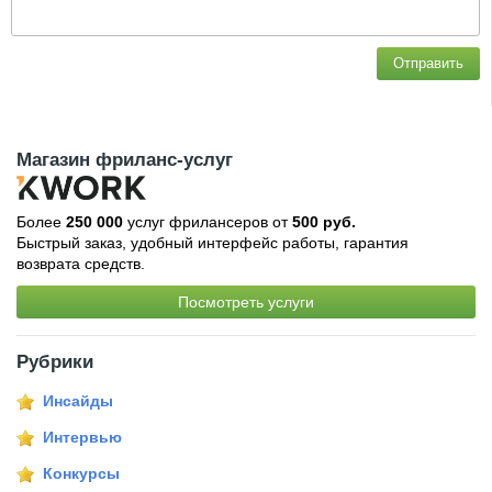
Отправить
Магазин фриланс-услуг
Более
250 000
услуг фрилансеров от
500 руб.
Быстрый заказ, удобный интерфейс работы, гарантия
возврата средств.
Посмотреть услуги
Рубрики
Инсайды
Интервью
Конкурсы