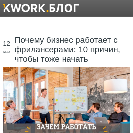
Почему бизнес работает с
12
фрилансерами: 10 причин,
мар
чтобы тоже начать