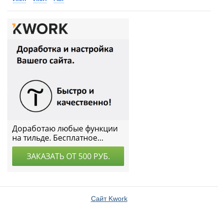
Сайт Kwork